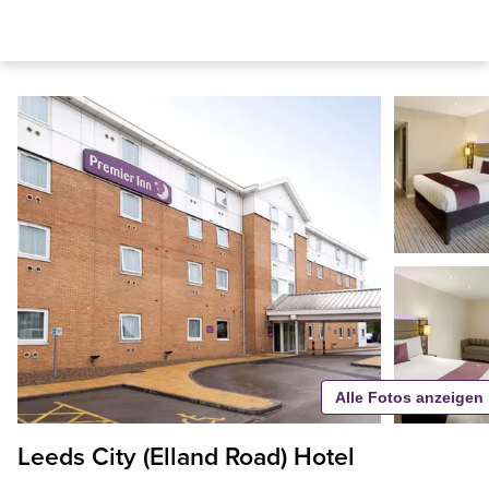
Alle Fotos anzeigen
Leeds City (Elland Road) Hotel