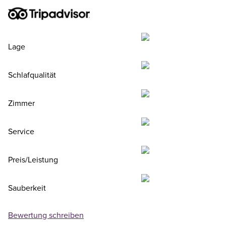
Lage
Schlafqualität
Zimmer
Service
Preis/Leistung
Sauberkeit
Bewertung schreiben