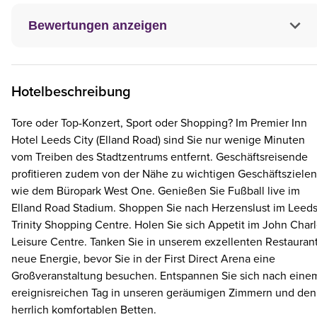
Bewertungen anzeigen
Hotelbeschreibung
Tore oder Top-Konzert, Sport oder Shopping? Im Premier Inn
Hotel Leeds City (Elland Road) sind Sie nur wenige Minuten
vom Treiben des Stadtzentrums entfernt. Geschäftsreisende
profitieren zudem von der Nähe zu wichtigen Geschäftszielen
wie dem Büropark West One. Genießen Sie Fußball live im
Elland Road Stadium. Shoppen Sie nach Herzenslust im Leed
Trinity Shopping Centre. Holen Sie sich Appetit im John Char
Leisure Centre. Tanken Sie in unserem exzellenten Restauran
neue Energie, bevor Sie in der First Direct Arena eine
Großveranstaltung besuchen. Entspannen Sie sich nach eine
ereignisreichen Tag in unseren geräumigen Zimmern und den
herrlich komfortablen Betten.