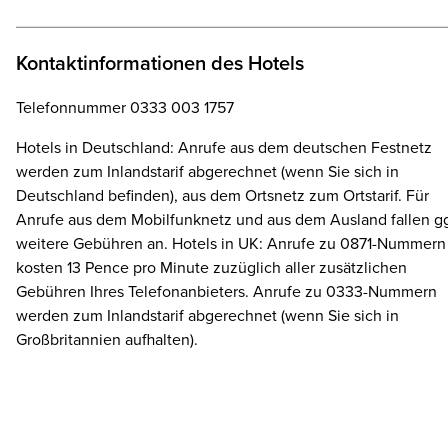
Kontaktinformationen des Hotels
Telefonnummer 0333 003 1757
Hotels in Deutschland: Anrufe aus dem deutschen Festnetz
werden zum Inlandstarif abgerechnet (wenn Sie sich in
Deutschland befinden), aus dem Ortsnetz zum Ortstarif. Für
Anrufe aus dem Mobilfunknetz und aus dem Ausland fallen gg
weitere Gebühren an. Hotels in UK: Anrufe zu 0871-Nummern
kosten 13 Pence pro Minute zuzüglich aller zusätzlichen
Gebühren Ihres Telefonanbieters. Anrufe zu 0333-Nummern
werden zum Inlandstarif abgerechnet (wenn Sie sich in
Großbritannien aufhalten).