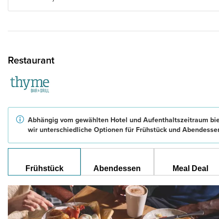
Restaurant
Abhängig vom gewählten Hotel und Aufenthaltszeitraum bi
wir unterschiedliche Optionen für Frühstück und Abendesse
Frühstück
Abendessen
Meal Deal