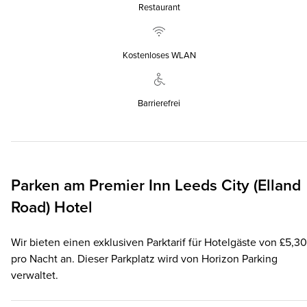
Restaurant
Kostenloses WLAN
Barrierefrei
Parken am
Premier Inn
Leeds City (Elland
Road) Hotel
Wir bieten einen exklusiven Parktarif für Hotelgäste von £5,30
pro Nacht an. Dieser Parkplatz wird von Horizon Parking
verwaltet.