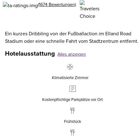
(1674 Bewertungen)
Ein kurzes Dribbling von der Fußballaction im Elland Road
Stadium oder eine schnelle Fahrt vom Stadtzentrum entfernt.
Hotelausstattung
Alles anzeigen
Klimatisierte Zimmer
Kostenpflichtige Parkplätze vor Ort
Frühstück