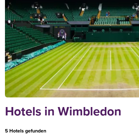
Hotels in Wimbledon
5 Hotels gefunden