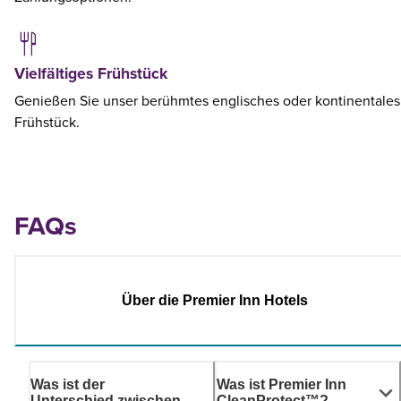
Vielfältiges Frühstück
Genießen Sie unser berühmtes englisches oder kontinentales
Frühstück.
FAQs
Über die Premier Inn Hotels
Was ist der
Was ist Premier Inn
Unterschied zwischen
CleanProtect™?