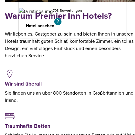
703 Bewertungen
Warum Premier Inn Hotels?
Hotel ansehen
Wir lieben es, Gastgeber zu sein und bieten Ihnen in unseren
Hotels traumhaft guten Schlaf, komfortable Zimmer, ein tolles
Design, ein vielfältiges Frühstück und einen besonders
herzlichen Service.
Wir sind überall
Sie finden uns an über 800 Standorten in Großbritannien und
Irland.
Traumhafte Betten