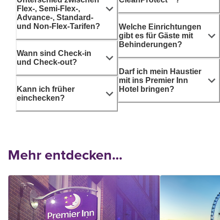
Flex-, Semi-Flex-,
Advance-, Standard-
und Non-Flex-Tarifen?
Welche Einrichtungen
gibt es für Gäste mit
Behinderungen?
Wann sind Check-in
und Check-out?
Darf ich mein Haustier
mit ins Premier Inn
Kann ich früher
Hotel bringen?
einchecken?
Mehr entdecken...