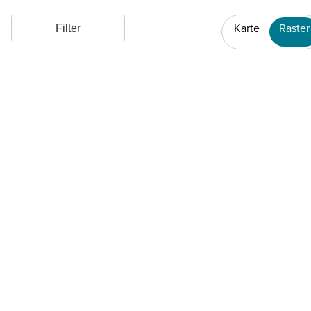
Karte
Raster
Filter