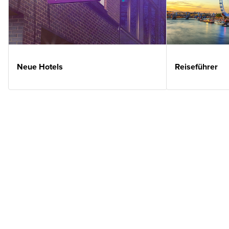
Neue Hotels
Reiseführer