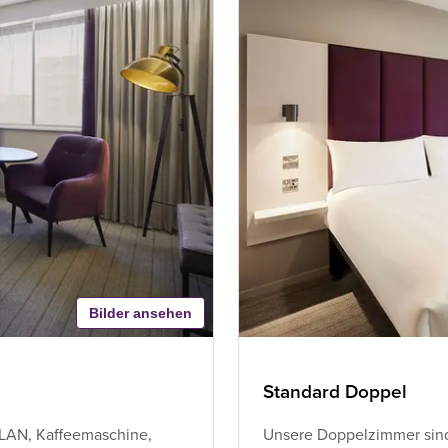
Bilder ansehen
Standard Doppel
WLAN, Kaffeemaschine,
Unsere Doppelzimmer sind