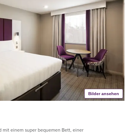
Bilder ansehen
 mit einem super bequemen Bett, einer