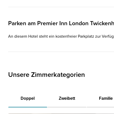
Parken am
Premier Inn
London Twickenh
An diesem Hotel steht ein kostenfreier Parkplatz zur Verfü
Unsere Zimmerkategorien
Doppel
Zweibett
Familie