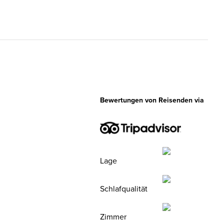
Bewertungen von Reisenden via
Lage
Schlafqualität
Zimmer