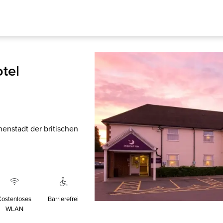
tel
enstadt der britischen
Kostenloses
Barrierefrei
WLAN