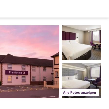
Alle Fotos anzeigen