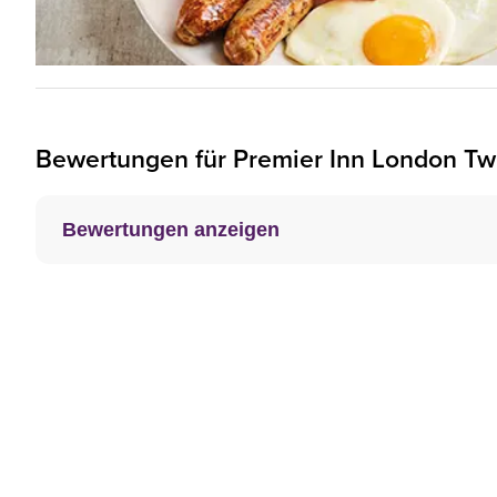
Bewertungen für
Premier Inn
London Tw
Bewertungen anzeigen