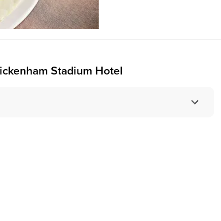
ickenham Stadium Hotel