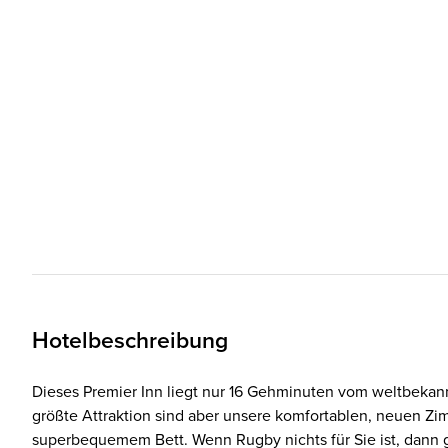
Hotelbeschreibung
Dieses Premier Inn liegt nur 16 Gehminuten vom weltbeka
größte Attraktion sind aber unsere komfortablen, neuen 
superbequemem Bett. Wenn Rugby nichts für Sie ist, dann