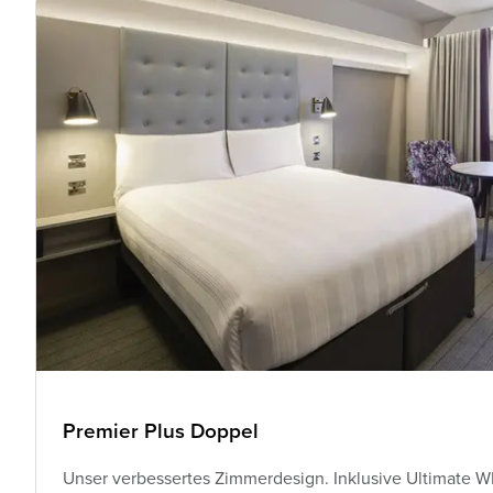
Premier Plus Doppel
Unser verbessertes Zimmerdesign. Inklusive Ultimate 