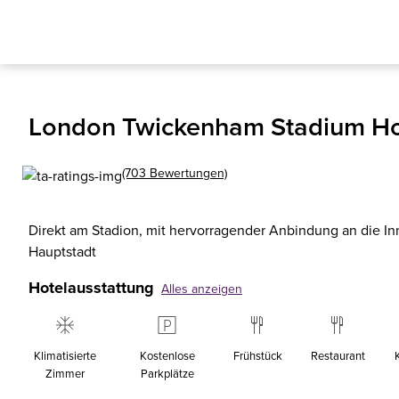
London Twickenham Stadium Ho
(703 Bewertungen)
Direkt am Stadion, mit hervorragender Anbindung an die Inn
Hauptstadt
Hotelausstattung
Alles anzeigen
Klimatisierte
Kostenlose
Frühstück
Restaurant
Zimmer
Parkplätze