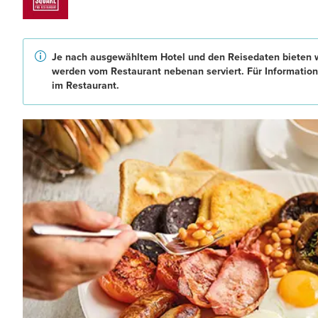
Je nach ausgewähltem Hotel und den Reisedaten bieten w
werden vom Restaurant nebenan serviert. Für Information
im Restaurant.