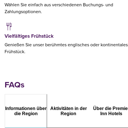
Wählen Sie einfach aus verschiedenen Buchungs- und
Zahlungsoptionen.
Vielfältiges Frühstück
Genießen Sie unser berühmtes englisches oder kontinentales
Frühstück.
FAQs
Informationen über
Aktivitäten in der
Über die Premie
die Region
Region
Inn Hotels