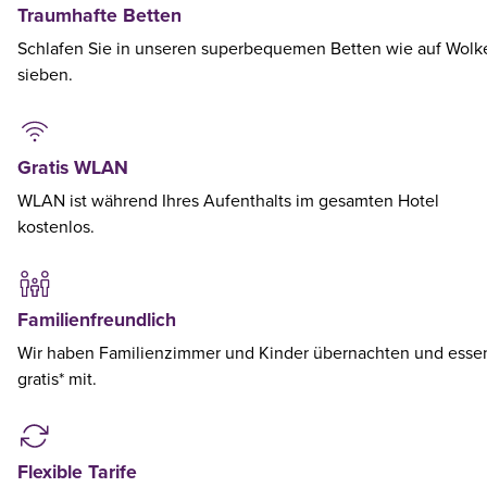
Traumhafte Betten
Schlafen Sie in unseren superbequemen Betten wie auf Wolk
sieben.
Gratis WLAN
WLAN ist während Ihres Aufenthalts im gesamten Hotel
kostenlos.
Familienfreundlich
Wir haben Familienzimmer und Kinder übernachten und esse
gratis* mit.
Flexible Tarife