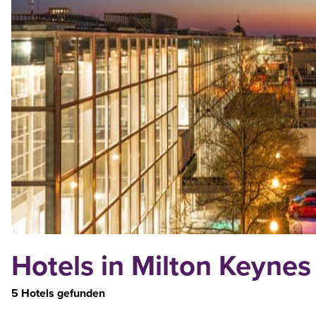
Hotels in Milton Keynes
5 Hotels gefunden