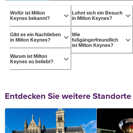
Wofür ist Milton
Lohnt sich ein Besuch
Keynes bekannt?
in Milton Keynes?
Gibt es ein Nachtleben
Wie
in Milton Keynes?
fußgängerfreundlich
ist Milton Keynes?
Warum ist Milton
Keynes so beliebt?
Entdecken Sie weitere Standorte