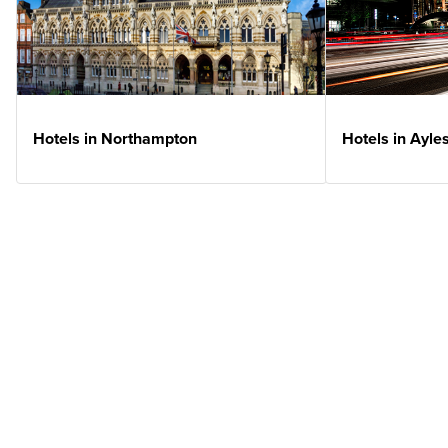
Hotels in Northampton
Hotels in Ayle