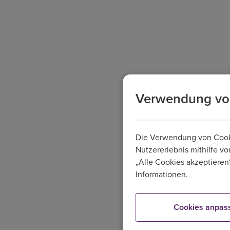
Verwendung vo
Aus Sicherheitsgründen 
Die Verwendung von Cookie
Nutzererlebnis mithilfe vo
„Alle Cookies akzeptieren“
Informationen.
Cookies anpas