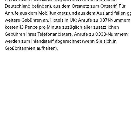
Deutschland befinden), aus dem Ortsnetz zum Ortstarif. Für
Anrufe aus dem Mobilfunknetz und aus dem Ausland fallen gg
weitere Gebühren an. Hotels in UK: Anrufe zu 0871-Nummern
kosten 13 Pence pro Minute zuzüglich aller zusätzlichen
Gebühren Ihres Telefonanbieters. Anrufe zu 0333-Nummern
werden zum Inlandstarif abgerechnet (wenn Sie sich in
Großbritannien aufhalten).