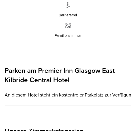
Barrierefrei
Familienzimmer
Parken am
Premier Inn
Glasgow East
Kilbride Central Hotel
An diesem Hotel steht ein kostenfreier Parkplatz zur Verfügun