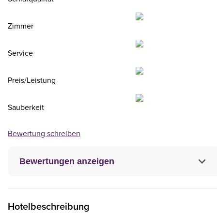
Zimmer
Service
Preis/Leistung
Sauberkeit
Bewertung schreiben
Bewertungen anzeigen
Hotelbeschreibung