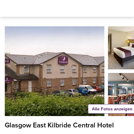
Alle Fotos anzeigen
Glasgow East Kilbride Central Hotel