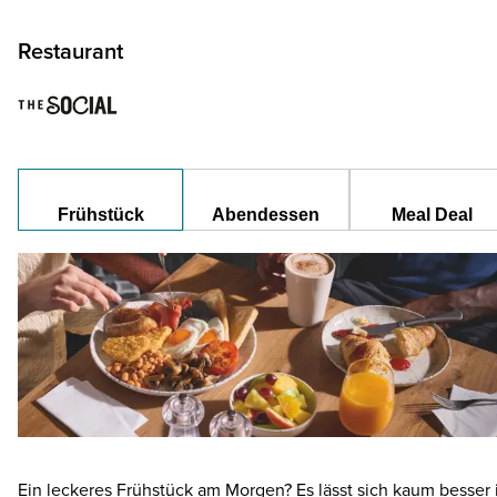
Restaurant
Frühstück
Abendessen
Meal Deal
Ein leckeres Frühstück am Morgen? Es lässt sich kaum besser 