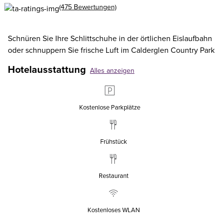
(475 Bewertungen)
Schnüren Sie Ihre Schlittschuhe in der örtlichen Eislaufbahn
oder schnuppern Sie frische Luft im Calderglen Country Park
Hotelausstattung
Alles anzeigen
Kostenlose Parkplätze
Frühstück
Restaurant
Kostenloses WLAN