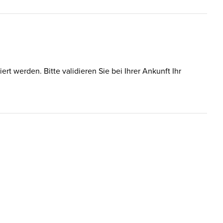
t werden. Bitte validieren Sie bei Ihrer Ankunft Ihr