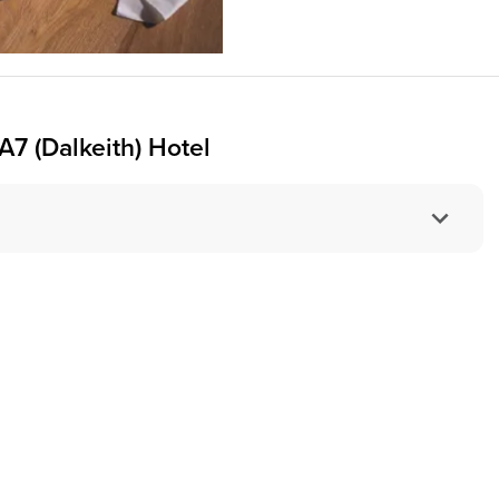
A7 (Dalkeith) Hotel