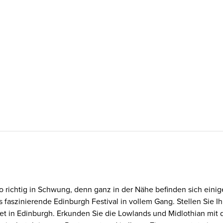
 richtig in Schwung, denn ganz in der Nähe befinden sich einige
faszinierende Edinburgh Festival in vollem Gang. Stellen Sie 
eet in Edinburgh. Erkunden Sie die Lowlands und Midlothian mit