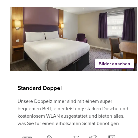
Bilder ansehen
Standard Doppel
Unsere Doppelzimmer sind mit einem super
bequemen Bett, einer leistungsstarken Dusche und
kostenlosem WLAN ausgestattet und bieten alles,
was Sie für einen erholsamen Schlaf benötigen