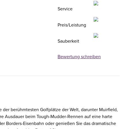
Service
Preis/Leistung
Sauberkeit
Bewertung schreiben
 der berühmtesten Golfplätze der Welt, darunter Muirfield,
Ihre Ausdauer beim Tough-Mudder-Rennen auf eine harte
 der Borders-Eisenbahn oder genießen Sie das dramatische