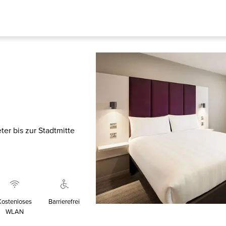
er bis zur Stadtmitte
Kostenloses
Barrierefrei
WLAN