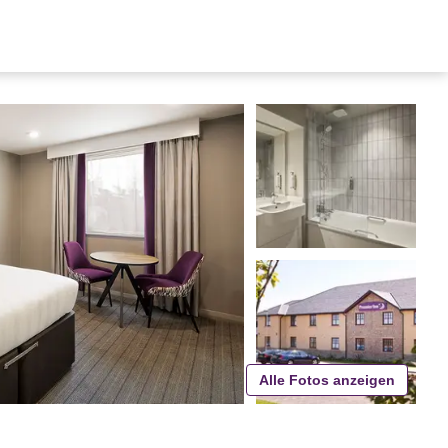
Alle Fotos anzeigen