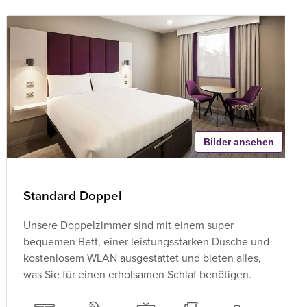
Bilder ansehen
Standard Doppel
Unsere Doppelzimmer sind mit einem super
bequemen Bett, einer leistungsstarken Dusche und
kostenlosem WLAN ausgestattet und bieten alles,
was Sie für einen erholsamen Schlaf benötigen.