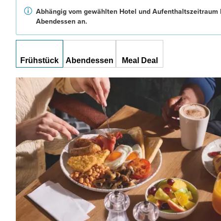
Abhängig vom gewählten Hotel und Aufenthaltszeitraum b
Abendessen an.
Frühstück
Abendessen
Meal Deal