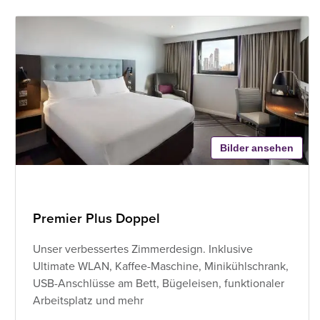
Bilder ansehen
Premier Plus Doppel
Unser verbessertes Zimmerdesign. Inklusive
Ultimate WLAN, Kaffee-Maschine, Minikühlschrank,
USB-Anschlüsse am Bett, Bügeleisen, funktionaler
Arbeitsplatz und mehr