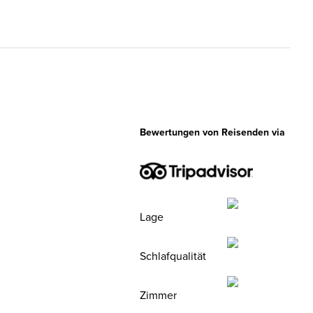
Bewertungen von Reisenden via
Lage
Schlafqualität
Zimmer