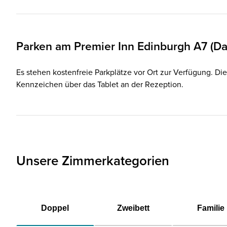
Parken am
Premier Inn
Edinburgh A7 (Da
Es stehen kostenfreie Parkplätze vor Ort zur Verfügung. Die
Kennzeichen über das Tablet an der Rezeption.
Unsere Zimmerkategorien
Doppel
Zweibett
Familie