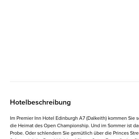
Hotelbeschreibung
Im Premier Inn Hotel Edinburgh A7 (Dalkeith) kommen Sie so
die Heimat des Open Championship. Und im Sommer ist das 
Probe. Oder schlendern Sie gemütlich über die Princes Str