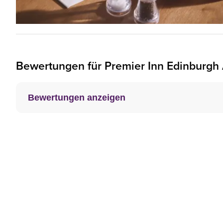
Bewertungen für
Premier Inn
Edinburgh 
Bewertungen anzeigen