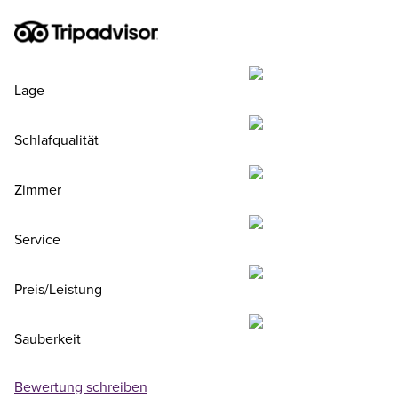
Lage
Schlafqualität
Zimmer
Service
Preis/Leistung
Sauberkeit
Bewertung schreiben