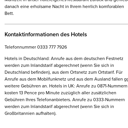
danach eine erholsame Nacht in Ihrem herrlich komforablen
Bett.
Kontaktinformationen des Hotels
Telefonnummer 0333 777 7926
Hotels in Deutschland: Anrufe aus dem deutschen Festnetz
werden zum Inlandstarif abgerechnet (wenn Sie sich in
Deutschland befinden), aus dem Ortsnetz zum Ortstarif. Für
Anrufe aus dem Mobilfunknetz und aus dem Ausland fallen gg
weitere Gebühren an. Hotels in UK: Anrufe zu 0871-Nummern
kosten 13 Pence pro Minute zuzüglich aller zusätzlichen
Gebühren Ihres Telefonanbieters. Anrufe zu 0333-Nummern
werden zum Inlandstarif abgerechnet (wenn Sie sich in
Großbritannien aufhalten).