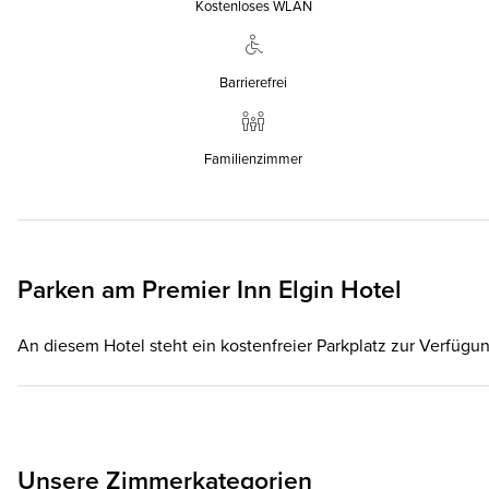
Kostenloses WLAN
Barrierefrei
Familienzimmer
Parken am
Premier Inn
Elgin Hotel
An diesem Hotel steht ein kostenfreier Parkplatz zur Verfügun
Unsere Zimmerkategorien