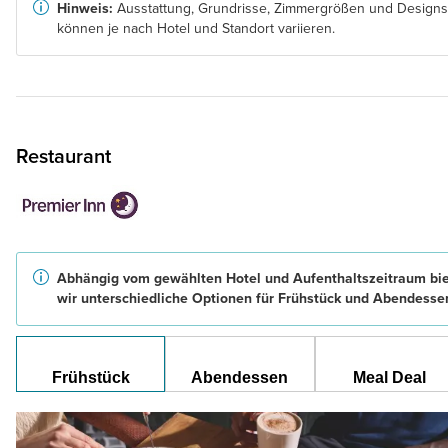
Hinweis:
Ausstattung, Grundrisse, Zimmergrößen und Designs
können je nach Hotel und Standort variieren.
Restaurant
Abhängig vom gewählten Hotel und Aufenthaltszeitraum bi
wir unterschiedliche Optionen für Frühstück und Abendesse
Frühstück
Abendessen
Meal Deal