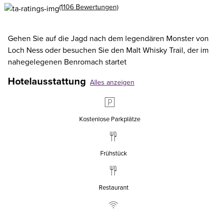
(1106 Bewertungen)
Gehen Sie auf die Jagd nach dem legendären Monster von
Loch Ness oder besuchen Sie den Malt Whisky Trail, der im
nahegelegenen Benromach startet
Hotelausstattung
Alles anzeigen
Kostenlose Parkplätze
Frühstück
Restaurant