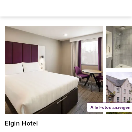
Alle Fotos anzeigen
Elgin Hotel