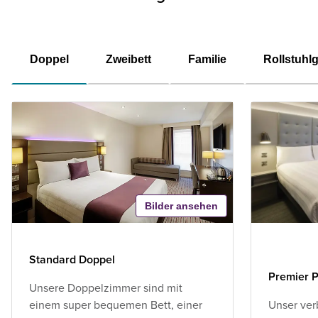
Doppel
Zweibett
Familie
Rollstuhl
Bilder ansehen
Standard Doppel
Premier P
Unsere Doppelzimmer sind mit
einem super bequemen Bett, einer
Unser ver