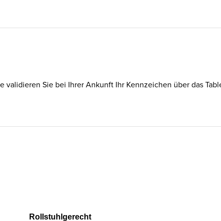
te validieren Sie bei Ihrer Ankunft Ihr Kennzeichen über das Tab
Rollstuhlgerecht