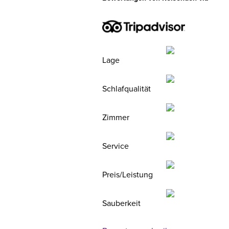
Lage
Schlafqualität
Zimmer
Service
Preis/Leistung
Sauberkeit