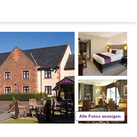
Alle Fotos anzeigen