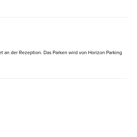
let an der Rezeption. Das Parken wird von Horizon Parking