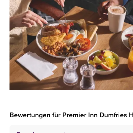
Bewertungen für
Premier Inn
Dumfries H