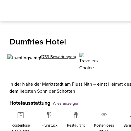
Dumfries Hotel
(1763 Bewertungen)
In der Nähe der Marktstadt am Fluss Nith – einst Heimat des
dem liebsten Sohn der Schotten
Hotelausstattung
Alles anzeigen
Kostenlose
Frühstück
Restaurant
Kostenloses
Barri