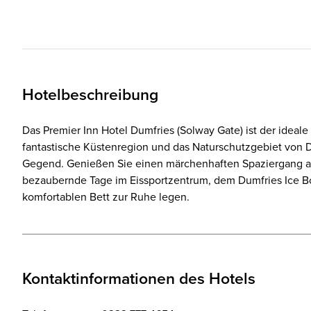
Hotelbeschreibung
Das Premier Inn Hotel Dumfries (Solway Gate) ist der ideal
fantastische Küstenregion und das Naturschutzgebiet von 
Gegend. Genießen Sie einen märchenhaften Spaziergang au
bezaubernde Tage im Eissportzentrum, dem Dumfries Ice Bow
komfortablen Bett zur Ruhe legen.
Kontaktinformationen des Hotels