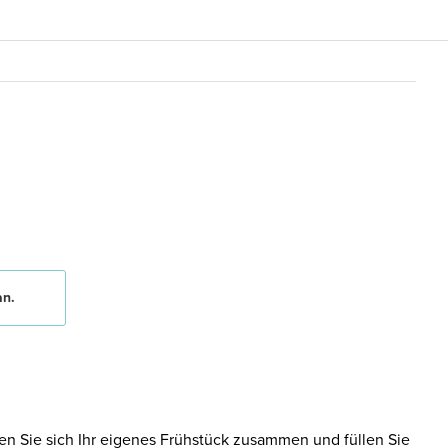
an.
en Sie sich Ihr eigenes Frühstück zusammen und füllen Sie