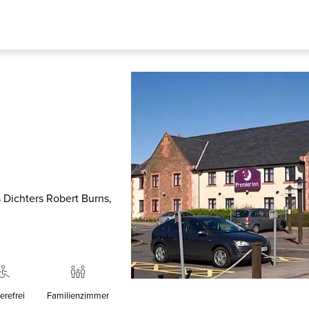
 Dichters Robert Burns,
erefrei
Familienzimmer