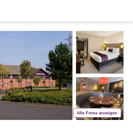
Alle Fotos anzeigen