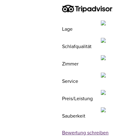
Lage
Schlafqualität
Zimmer
Service
Preis/Leistung
Sauberkeit
Bewertung schreiben