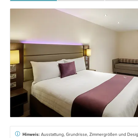
Hinweis:
Ausstattung, Grundrisse, Zimmergrößen und Design