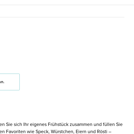
an.
en Sie sich Ihr eigenes Frühstück zusammen und füllen Sie
eten Favoriten wie Speck, Würstchen, Eiern und Rösti –