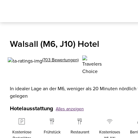
Walsall (M6, J10) Hotel
(703 Bewertungen)
In idealer Lage an der M6, weniger als 20 Minuten nördlic
gelegen
Hotelausstattung
Alles anzeigen
Kostenlose
Frühstück
Restaurant
Kostenloses
Barri