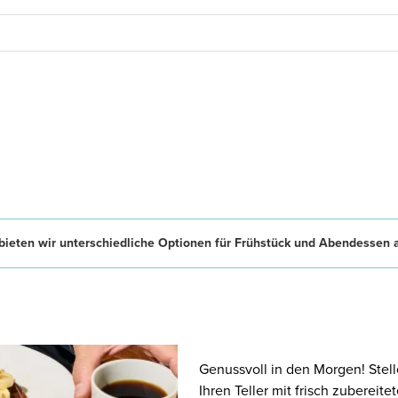
ieten wir unterschiedliche Optionen für Frühstück und Abendessen 
Genussvoll in den Morgen! Stell
Ihren Teller mit frisch zubereit