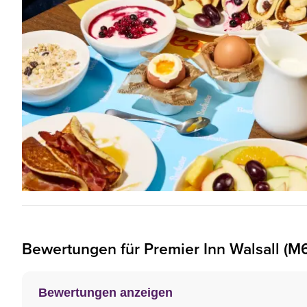
Bewertungen für
Premier Inn
Walsall (M6
Bewertungen anzeigen