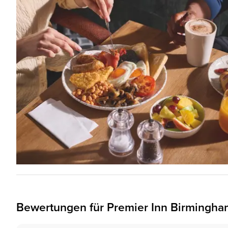
Bewertungen für
Premier Inn
Birmingham