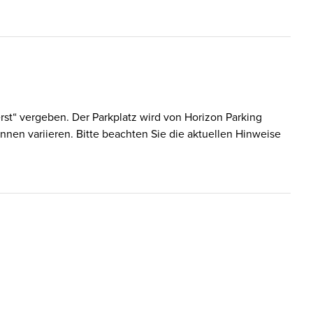
st“ vergeben. Der Parkplatz wird von Horizon Parking
nnen variieren. Bitte beachten Sie die aktuellen Hinweise