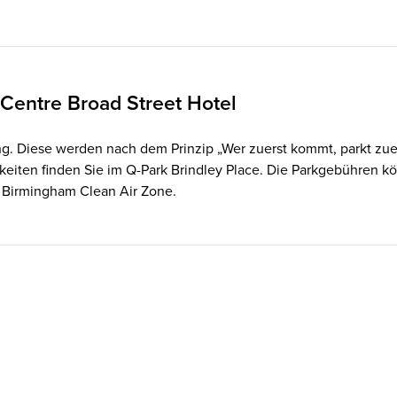
Centre Broad Street Hotel
g. Diese werden nach dem Prinzip „Wer zuerst kommt, parkt zuer
hkeiten finden Sie im Q-Park Brindley Place. Die Parkgebühren kö
er Birmingham Clean Air Zone.