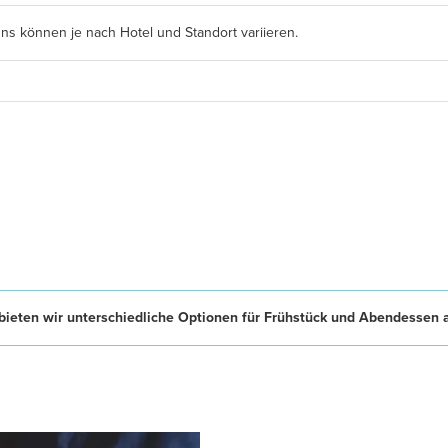
s können je nach Hotel und Standort variieren.
ieten wir unterschiedliche Optionen für Frühstück und Abendessen 