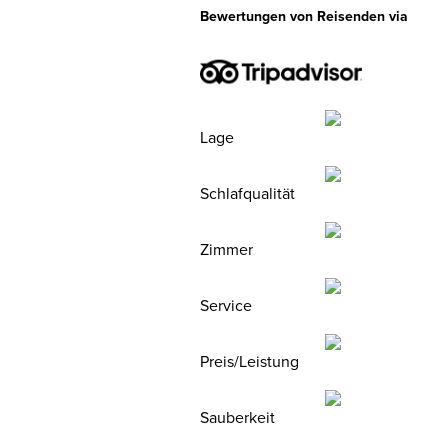
Bewertungen von Reisenden via
Lage
Schlafqualität
Zimmer
Service
Preis/Leistung
Sauberkeit