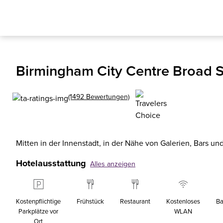
Birmingham City Centre Broad S
(1492 Bewertungen)
Mitten in der Innenstadt, in der Nähe von Galerien, Bars un
Hotelausstattung
Alles anzeigen
Kostenpflichtige
Frühstück
Restaurant
Kostenloses
Ba
Parkplätze vor
WLAN
Ort