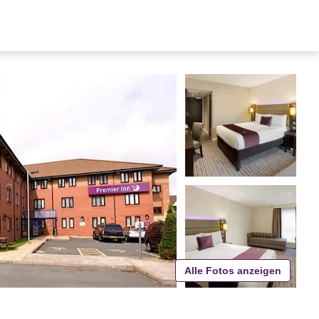
Alle Fotos anzeigen