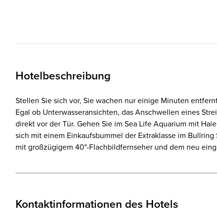
Hotelbeschreibung
Stellen Sie sich vor, Sie wachen nur einige Minuten entfe
Egal ob Unterwasseransichten, das Anschwellen eines Strei
direkt vor der Tür. Gehen Sie im Sea Life Aquarium mit Ha
sich mit einem Einkaufsbummel der Extraklasse im Bullring 
mit großzügigem 40"-Flachbildfernseher und dem neu ein
Kontaktinformationen des Hotels