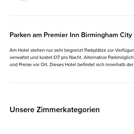
Parken am
Premier Inn
Birmingham City 
Am Hotel stehen nur sehr begrenzt Parkplätze zur Verfügun
verwaltet und kostet £17 pro Nacht. Alternative Parkmöglic
und Preise vor Ort. Dieses Hotel befindet sich innerhalb d
Unsere Zimmerkategorien