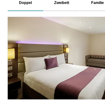
Doppel
Zweibett
Familie