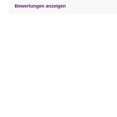
Bewertungen anzeigen