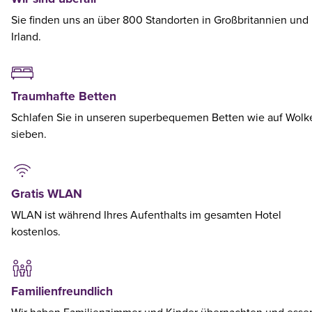
Sie finden uns an über 800 Standorten in Großbritannien und
Irland.
Traumhafte Betten
Schlafen Sie in unseren superbequemen Betten wie auf Wolk
sieben.
Gratis WLAN
WLAN ist während Ihres Aufenthalts im gesamten Hotel
kostenlos.
Familienfreundlich