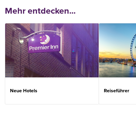
Mehr entdecken...
Neue Hotels
Reiseführer