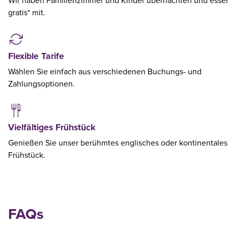
Wir haben Familienzimmer und Kinder übernachten und esse
gratis* mit.
Flexible Tarife
Wählen Sie einfach aus verschiedenen Buchungs- und
Zahlungsoptionen.
Vielfältiges Frühstück
Genießen Sie unser berühmtes englisches oder kontinentales
Frühstück.
FAQs