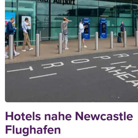
Hotels nahe Newcastle
Flughafen