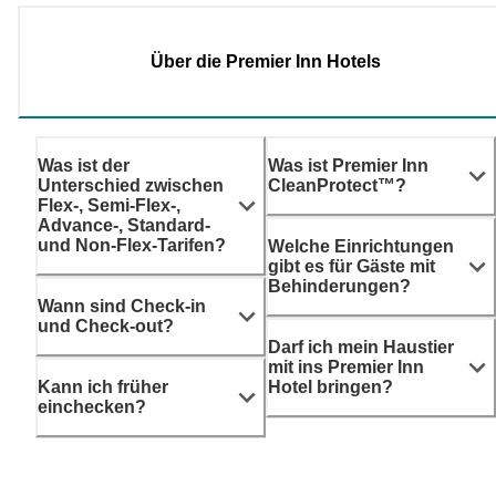
Über die Premier Inn Hotels
Was ist der
Was ist Premier Inn
Unterschied zwischen
CleanProtect™?
Flex-, Semi-Flex-,
Advance-, Standard-
und Non-Flex-Tarifen?
Welche Einrichtungen
gibt es für Gäste mit
Behinderungen?
Wann sind Check-in
und Check-out?
Darf ich mein Haustier
mit ins Premier Inn
Kann ich früher
Hotel bringen?
einchecken?