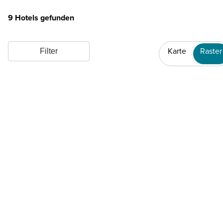
9 Hotels gefunden
Karte
Raster
Filter