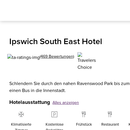
Ipswich South East Hotel
(469 Bewertungen)
Schlendern Sie durch den nahen Ravenswood Park bis zum
einen Bus in die Innenstadt.
Hotelausstattung
Alles anzeigen
Klimatisierte
Kostenlose
Frühstück
Restaurant