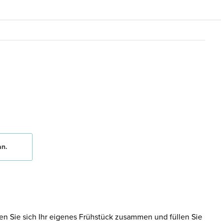
an.
en Sie sich Ihr eigenes Frühstück zusammen und füllen Sie