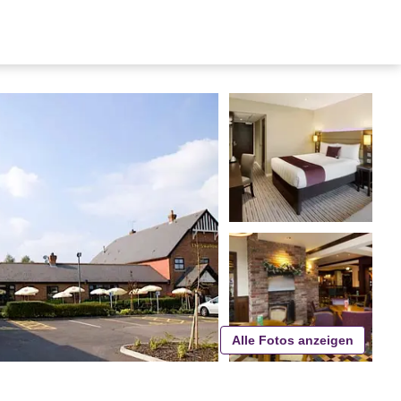
Alle Fotos anzeigen