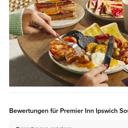
Bewertungen für
Premier Inn
Ipswich So