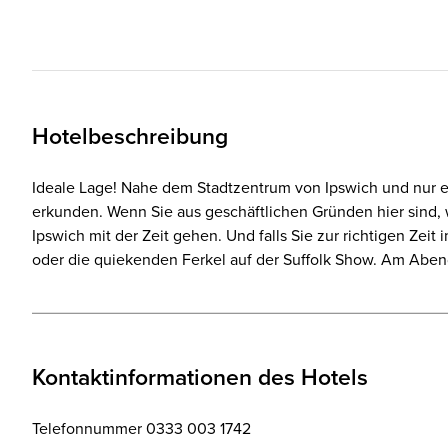
Hotelbeschreibung
Ideale Lage! Nahe dem Stadtzentrum von Ipswich und nur ei
erkunden. Wenn Sie aus geschäftlichen Gründen hier sind, w
Ipswich mit der Zeit gehen. Und falls Sie zur richtigen Ze
oder die quiekenden Ferkel auf der Suffolk Show. Am Abe
Kontaktinformationen des Hotels
Telefonnummer 0333 003 1742