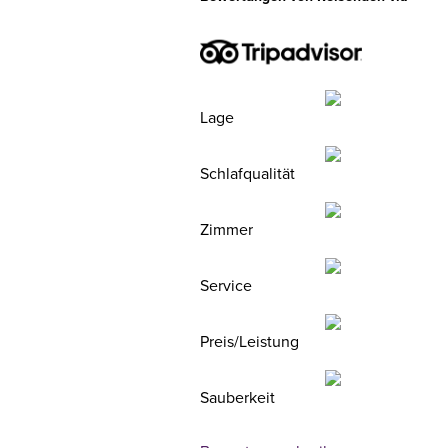
Lage
Schlafqualität
Zimmer
Service
Preis/Leistung
Sauberkeit