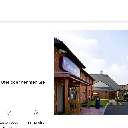
 Ufer oder nehmen Sie
Kostenloses
Barrierefrei