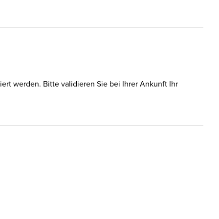
t werden. Bitte validieren Sie bei Ihrer Ankunft Ihr