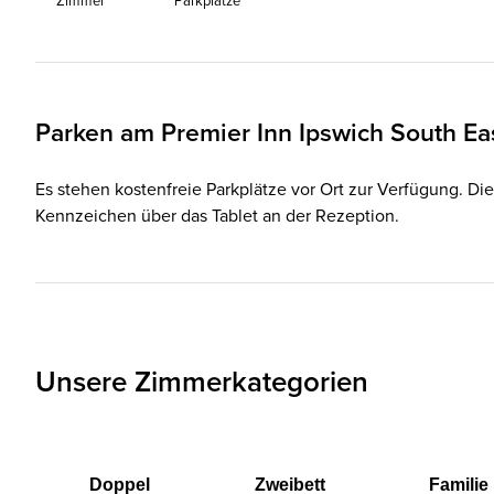
Zimmer
Parkplätze
Parken am
Premier Inn
Ipswich South Ea
Es stehen kostenfreie Parkplätze vor Ort zur Verfügung. Die
Kennzeichen über das Tablet an der Rezeption.
Unsere Zimmerkategorien
Doppel
Zweibett
Familie