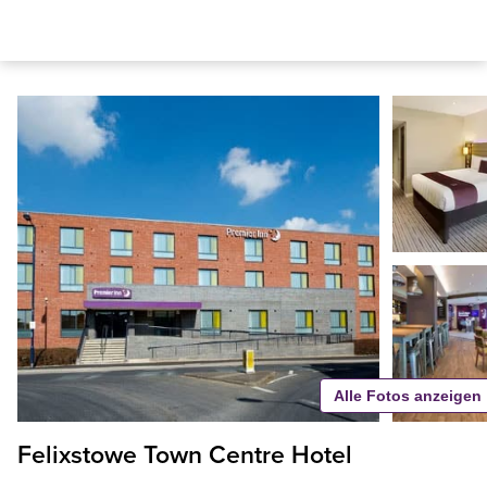
Alle Fotos anzeigen
Felixstowe Town Centre Hotel