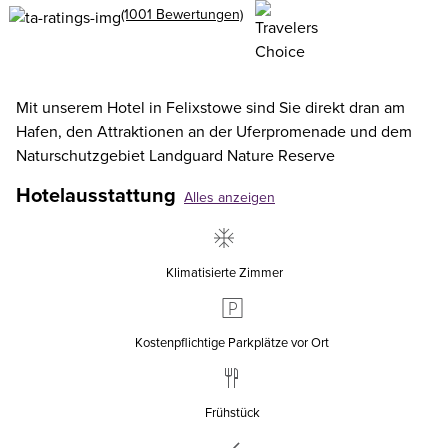
(1001 Bewertungen)
Mit unserem Hotel in Felixstowe sind Sie direkt dran am
Hafen, den Attraktionen an der Uferpromenade und dem
Naturschutzgebiet Landguard Nature Reserve
Hotelausstattung
Alles anzeigen
Klimatisierte Zimmer
Kostenpflichtige Parkplätze vor Ort
Frühstück