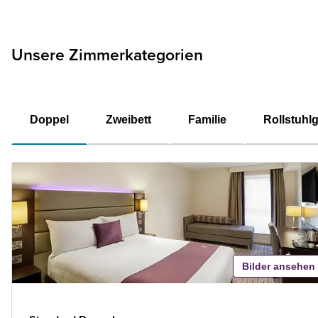
Unsere Zimmerkategorien
Doppel
Zweibett
Familie
Rollstuhl
Bilder ansehen