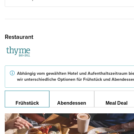
Restaurant
Abhängig vom gewählten Hotel und Aufenthaltszeitraum bi
wir unterschiedliche Optionen für Frühstück und Abendesse
Frühstück
Abendessen
Meal Deal