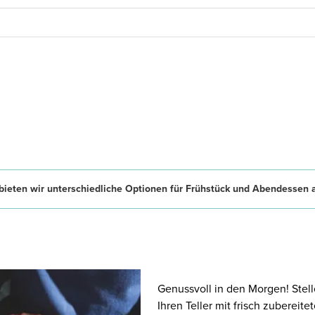
ieten wir unterschiedliche Optionen für Frühstück und Abendessen 
Genussvoll in den Morgen! Stell
Ihren Teller mit frisch zubereit