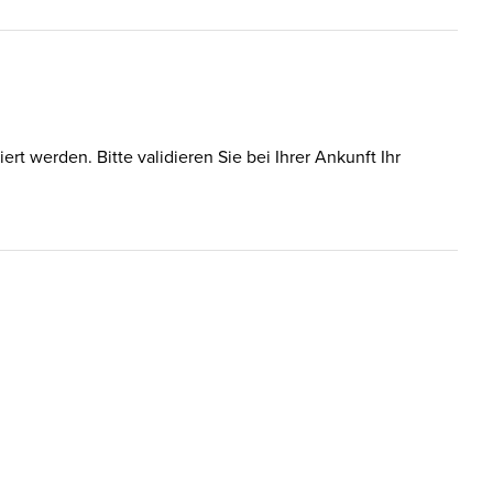
t werden. Bitte validieren Sie bei Ihrer Ankunft Ihr