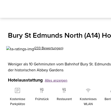
Bury St Edmunds North (A14) Ho
(233 Bewertungen)
Weniger als 10 Gehminuten vom Bahnhof Bury St. Edmunds e
der historischen Abbey Gardens
Hotelausstattung
Alles anzeigen
Kostenlose
Frühstück
Restaurant
Kostenloses
Barri
Parkplätze
WLAN