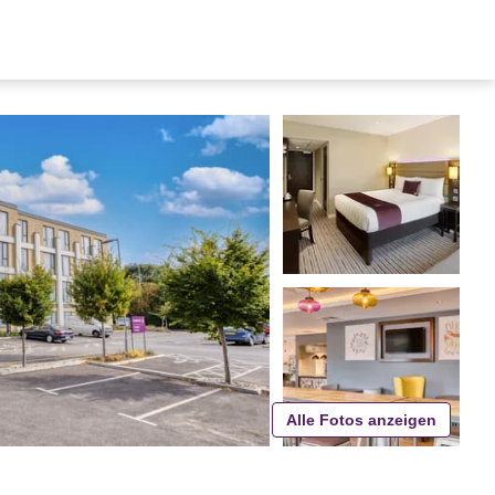
Alle Fotos anzeigen