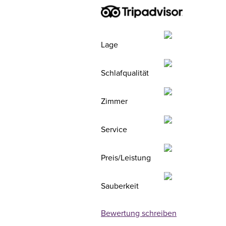
Lage
Schlafqualität
Zimmer
Service
Preis/Leistung
Sauberkeit
Bewertung schreiben