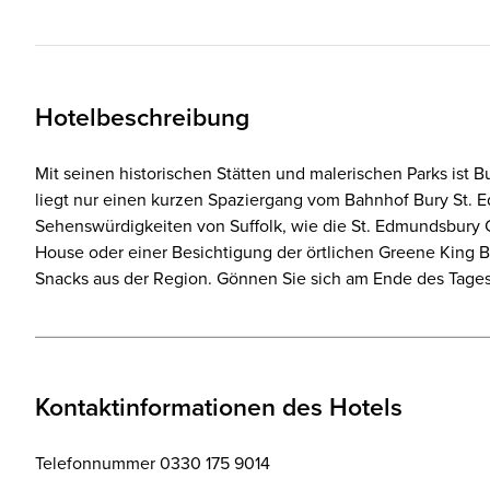
Hotelbeschreibung
Mit seinen historischen Stätten und malerischen Parks ist B
liegt nur einen kurzen Spaziergang vom Bahnhof Bury St. Ed
Sehenswürdigkeiten von Suffolk, wie die St. Edmundsbury 
House oder einer Besichtigung der örtlichen Greene King B
Snacks aus der Region. Gönnen Sie sich am Ende des Tage
Kontaktinformationen des Hotels
Telefonnummer 0330 175 9014