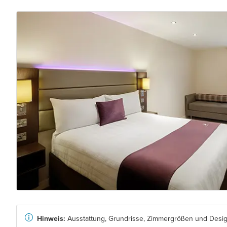
Hinweis:
Ausstattung, Grundrisse, Zimmergrößen und Design