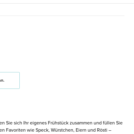
an.
en Sie sich Ihr eigenes Frühstück zusammen und füllen Sie
eten Favoriten wie Speck, Würstchen, Eiern und Rösti –