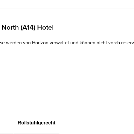
North (A14) Hotel
se werden von Horizon verwaltet und können nicht vorab reservier
Rollstuhlgerecht