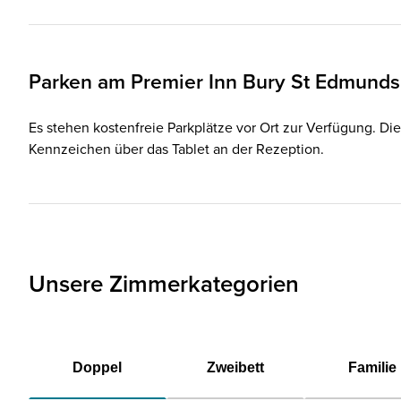
Parken am
Premier Inn
Bury St Edmunds 
Es stehen kostenfreie Parkplätze vor Ort zur Verfügung. Die
Kennzeichen über das Tablet an der Rezeption.
Unsere Zimmerkategorien
Doppel
Zweibett
Familie