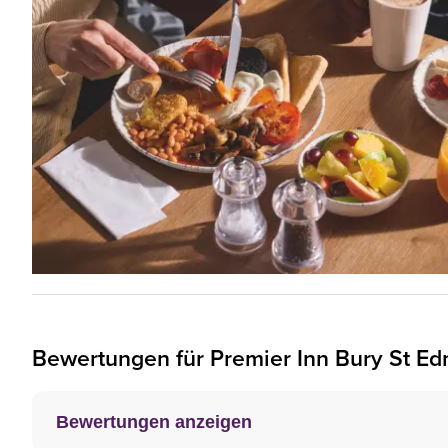
Bewertungen für
Premier Inn
Bury St Ed
Bewertungen anzeigen