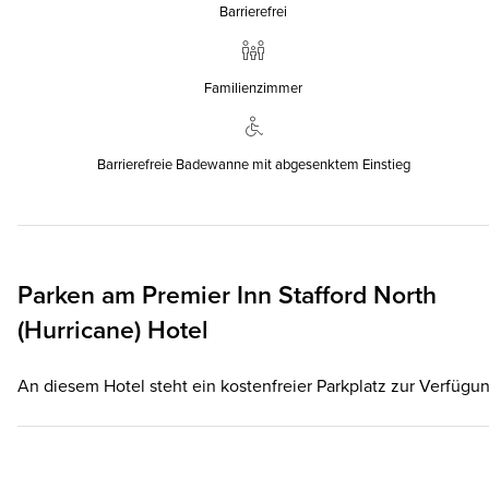
Barrierefrei
Familienzimmer
Barrierefreie Badewanne mit abgesenktem Einstieg
Parken am
Premier Inn
Stafford North
(Hurricane) Hotel
An diesem Hotel steht ein kostenfreier Parkplatz zur Verfügun