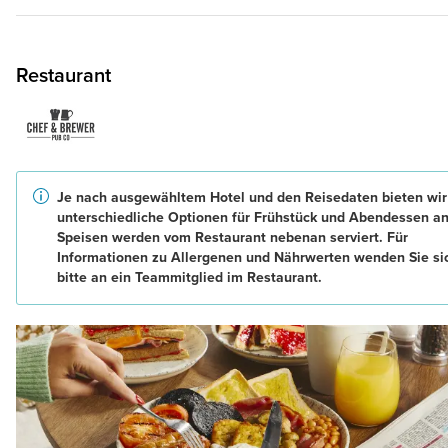
Restaurant
Je nach ausgewähltem Hotel und den Reisedaten bieten wir
unterschiedliche Optionen für Frühstück und Abendessen an
Speisen werden vom Restaurant nebenan serviert. Für
Informationen zu Allergenen und Nährwerten wenden Sie si
bitte an ein Teammitglied im Restaurant.