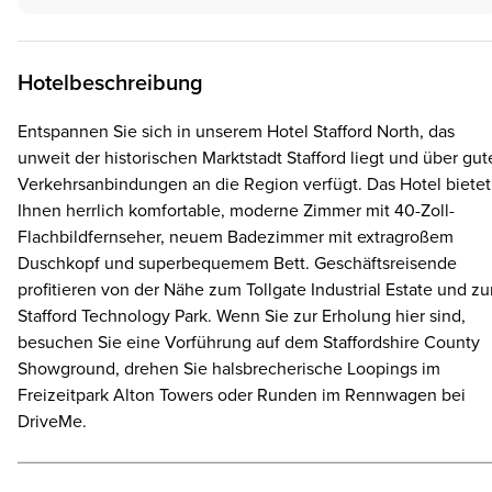
Hotelbeschreibung
Entspannen Sie sich in unserem Hotel Stafford North, das
unweit der historischen Marktstadt Stafford liegt und über gut
Verkehrsanbindungen an die Region verfügt. Das Hotel bietet
Ihnen herrlich komfortable, moderne Zimmer mit 40-Zoll-
Flachbildfernseher, neuem Badezimmer mit extragroßem
Duschkopf und superbequemem Bett. Geschäftsreisende
profitieren von der Nähe zum Tollgate Industrial Estate und z
Stafford Technology Park. Wenn Sie zur Erholung hier sind,
besuchen Sie eine Vorführung auf dem Staffordshire County
Showground, drehen Sie halsbrecherische Loopings im
Freizeitpark Alton Towers oder Runden im Rennwagen bei
DriveMe.