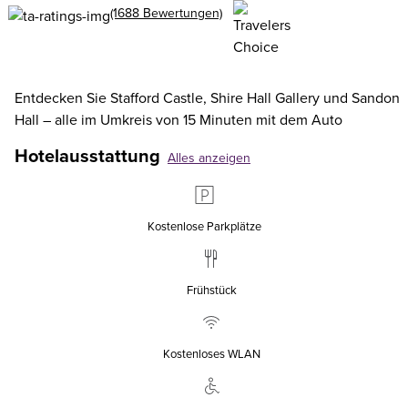
(1688 Bewertungen)
Entdecken Sie Stafford Castle, Shire Hall Gallery und Sandon
Hall – alle im Umkreis von 15 Minuten mit dem Auto
Hotelausstattung
Alles anzeigen
Kostenlose Parkplätze
Frühstück
Kostenloses WLAN