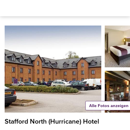
Alle Fotos anzeigen
Stafford North (Hurricane) Hotel