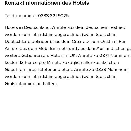
Kontaktinformationen des Hotels
Telefonnummer 0333 321 9025
Hotels in Deutschland: Anrufe aus dem deutschen Festnetz
werden zum Inlandstarif abgerechnet (wenn Sie sich in
Deutschland befinden), aus dem Ortsnetz zum Ortstarif. Für
Anrufe aus dem Mobilfunknetz und aus dem Ausland fallen gg
weitere Gebühren an. Hotels in UK: Anrufe zu 0871-Nummern
kosten 13 Pence pro Minute zuzüglich aller zusätzlichen
Gebühren Ihres Telefonanbieters. Anrufe zu 0333-Nummern
werden zum Inlandstarif abgerechnet (wenn Sie sich in
Großbritannien aufhalten).