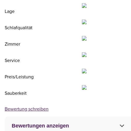
Lage
Schlafqualität
Zimmer
Service
Preis/Leistung
Sauberkeit
Bewertung schreiben
Bewertungen anzeigen