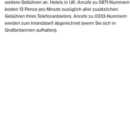
weitere Gebühren an. Hotels in UK: Anrufe zu 0871-Nummern
kosten 13 Pence pro Minute zuzüglich aller zusätzlichen
Gebühren Ihres Telefonanbieters. Anrufe zu 0333-Nummern
werden zum Inlandstarif abgerechnet (wenn Sie sich in
Großbritannien aufhalten).