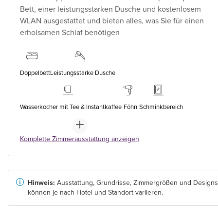
Bett, einer leistungsstarken Dusche und kostenlosem
WLAN ausgestattet und bieten alles, was Sie für einen
erholsamen Schlaf benötigen
Doppelbett
Leistungsstarke Dusche
Wasserkocher mit Tee & Instantkaffee
Föhn
Schminkbereich
Komplette Zimmerausstattung anzeigen
Hinweis:
Ausstattung, Grundrisse, Zimmergrößen und Designs
können je nach Hotel und Standort variieren.