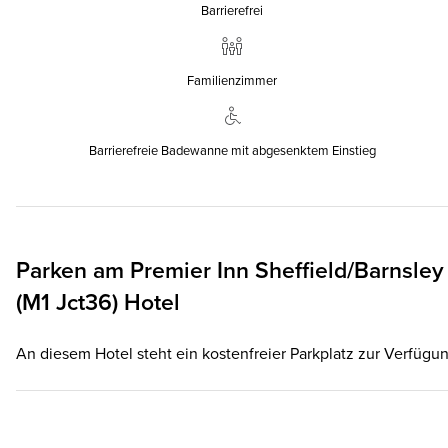
Barrierefrei
Familienzimmer
Barrierefreie Badewanne mit abgesenktem Einstieg
Parken am
Premier Inn
Sheffield/Barnsley
(M1 Jct36) Hotel
An diesem Hotel steht ein kostenfreier Parkplatz zur Verfügun