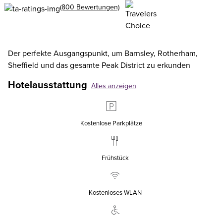
(800 Bewertungen)
Der perfekte Ausgangspunkt, um Barnsley, Rotherham,
Sheffield und das gesamte Peak District zu erkunden
Hotelausstattung
Alles anzeigen
Kostenlose Parkplätze
Frühstück
Kostenloses WLAN