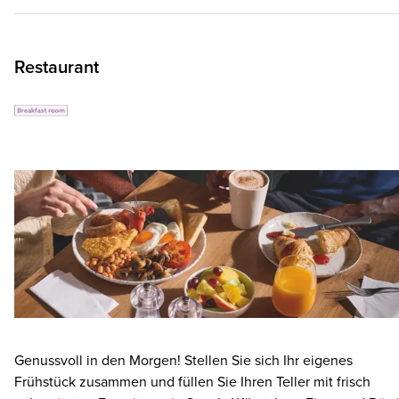
Restaurant
Genussvoll in den Morgen! Stellen Sie sich Ihr eigenes
Frühstück zusammen und füllen Sie Ihren Teller mit frisch