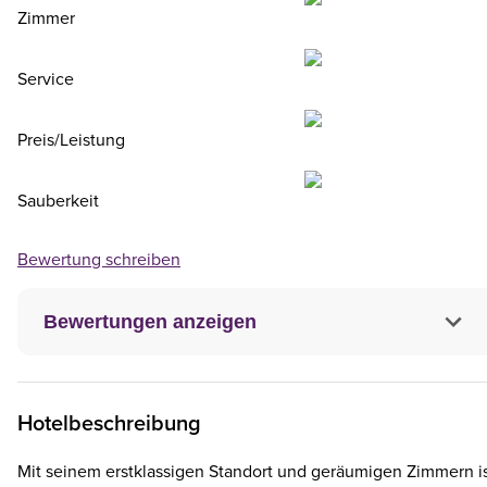
Zimmer
Service
Preis/Leistung
Sauberkeit
Bewertung schreiben
Bewertungen anzeigen
Hotelbeschreibung
Mit seinem erstklassigen Standort und geräumigen Zimmern i