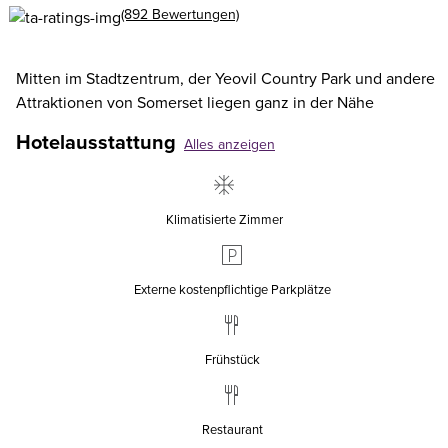
(892 Bewertungen)
Mitten im Stadtzentrum, der Yeovil Country Park und andere
Attraktionen von Somerset liegen ganz in der Nähe
Hotelausstattung
Alles anzeigen
Klimatisierte Zimmer
Externe kostenpflichtige Parkplätze
Frühstück
Restaurant