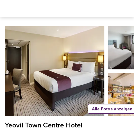
Alle Fotos anzeigen
Yeovil Town Centre Hotel