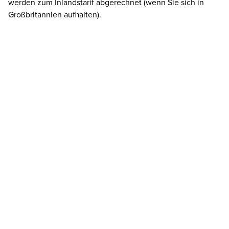
werden zum Inlandstarif abgerechnet (wenn Sie sich in
Großbritannien aufhalten).