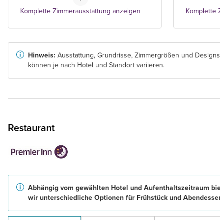
Komplette Zimmerausstattung anzeigen
Komplette 
Hinweis:
Ausstattung, Grundrisse, Zimmergrößen und Designs
können je nach Hotel und Standort variieren.
Restaurant
Abhängig vom gewählten Hotel und Aufenthaltszeitraum bi
wir unterschiedliche Optionen für Frühstück und Abendesse