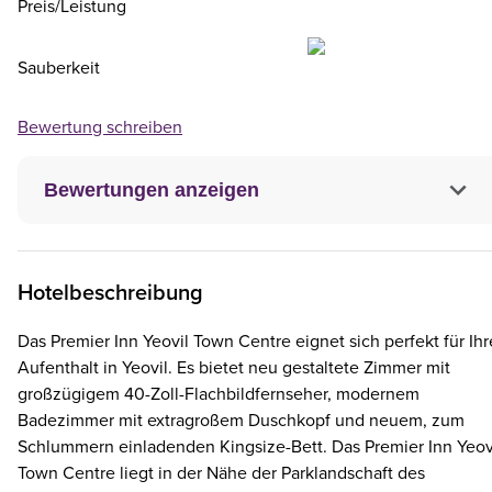
Preis/Leistung
Sauberkeit
Bewertung schreiben
Bewertungen anzeigen
Hotelbeschreibung
Das Premier Inn Yeovil Town Centre eignet sich perfekt für Ih
Aufenthalt in Yeovil. Es bietet neu gestaltete Zimmer mit
großzügigem 40-Zoll-Flachbildfernseher, modernem
Badezimmer mit extragroßem Duschkopf und neuem, zum
Schlummern einladenden Kingsize-Bett. Das Premier Inn Yeov
Town Centre liegt in der Nähe der Parklandschaft des