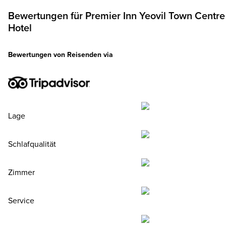
Bewertungen für
Premier Inn
Yeovil Town Centre
Hotel
Bewertungen von Reisenden via
Lage
Schlafqualität
Zimmer
Service