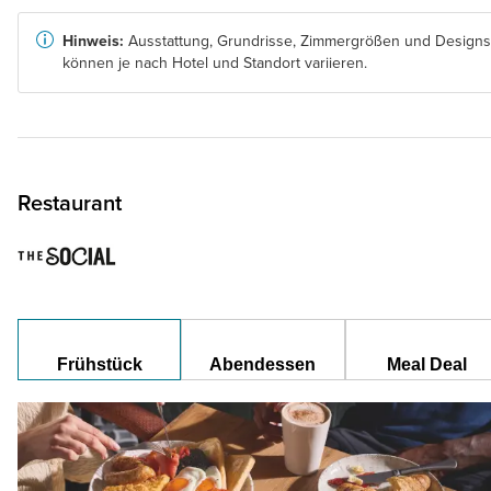
Hinweis:
Ausstattung, Grundrisse, Zimmergrößen und Designs
können je nach Hotel und Standort variieren.
Restaurant
Frühstück
Abendessen
Meal Deal