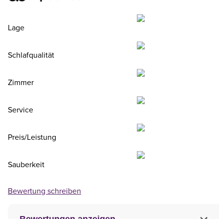
Lage
Schlafqualität
Zimmer
Service
Preis/Leistung
Sauberkeit
Bewertung schreiben
Bewertungen anzeigen