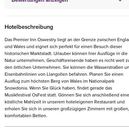
Hotelbeschreibung
Das Premier Inn Oswestry liegt an der Grenze zwischen Engl
und Wales und eignet sich perfekt für einen Besuch dieser
historischen Marktstadt. Urlauber können hier Ausflüge in die
Natur unternehmen, Geschäftsreisende haben es nicht weit z
den örtlichen Unternehmen. Sie können die Wasserstraßen u
Eisenbahnlinien von Llangollen befahren. Planen Sie einen
Ausflug zum höchsten Berg von Wales im Nationalpark
Snowdonia. Wenn Sie Glück haben, findet gerade das
Musikfestival OsFest statt. Gönnen Sie sich anschließend ein
köstliche Mahlzeit in unserem hoteleigenen Restaurant und
erholen Sie sich in unseren großzügigen Zimmern mit großen
komfortablen Betten.