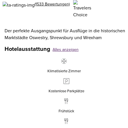
(1533 Bewertungen)
Der perfekte Ausgangspunkt für Ausflüge in die historischen
Marktstädte Oswestry, Shrewsbury und Wrexham
Hotelausstattung
Alles anzeigen
Klimatisierte Zimmer
Kostenlose Parkplätze
Frühstück