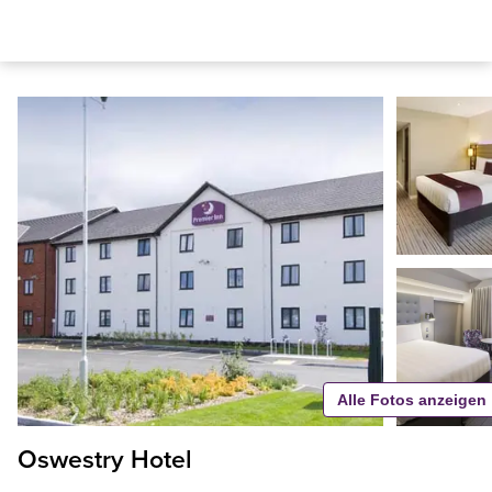
Alle Fotos anzeigen
Oswestry Hotel