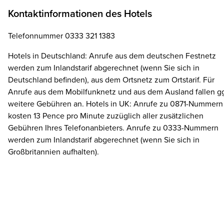
Kontaktinformationen des Hotels
Telefonnummer 0333 321 1383
Hotels in Deutschland: Anrufe aus dem deutschen Festnetz
werden zum Inlandstarif abgerechnet (wenn Sie sich in
Deutschland befinden), aus dem Ortsnetz zum Ortstarif. Für
Anrufe aus dem Mobilfunknetz und aus dem Ausland fallen gg
weitere Gebühren an. Hotels in UK: Anrufe zu 0871-Nummern
kosten 13 Pence pro Minute zuzüglich aller zusätzlichen
Gebühren Ihres Telefonanbieters. Anrufe zu 0333-Nummern
werden zum Inlandstarif abgerechnet (wenn Sie sich in
Großbritannien aufhalten).