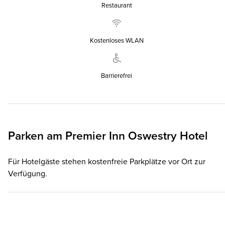
Restaurant
Kostenloses WLAN
Barrierefrei
Parken am
Premier Inn
Oswestry Hotel
Für Hotelgäste stehen kostenfreie Parkplätze vor Ort zur
Verfügung.