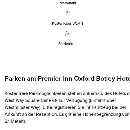
Restaurant
Kostenloses WLAN
Barrierefrei
Parken am
Premier Inn
Oxford Botley Hot
Kostenfreie Parkmöglichkeiten stehen außerhalb des Hotels i
West Way Square Car Park zur Verfügung (Einfahrt über
Westminster Way). Bitte registrieren Sie Ihr Fahrzeug bei der
Ankunft an der Rezeption. Es gilt eine Höhenbegrenzung von
2,1 Metern.