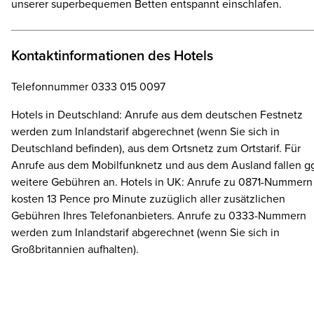
unserer superbequemen Betten entspannt einschlafen.
Kontaktinformationen des Hotels
Telefonnummer 0333 015 0097
Hotels in Deutschland: Anrufe aus dem deutschen Festnetz
werden zum Inlandstarif abgerechnet (wenn Sie sich in
Deutschland befinden), aus dem Ortsnetz zum Ortstarif. Für
Anrufe aus dem Mobilfunknetz und aus dem Ausland fallen gg
weitere Gebühren an. Hotels in UK: Anrufe zu 0871-Nummern
kosten 13 Pence pro Minute zuzüglich aller zusätzlichen
Gebühren Ihres Telefonanbieters. Anrufe zu 0333-Nummern
werden zum Inlandstarif abgerechnet (wenn Sie sich in
Großbritannien aufhalten).