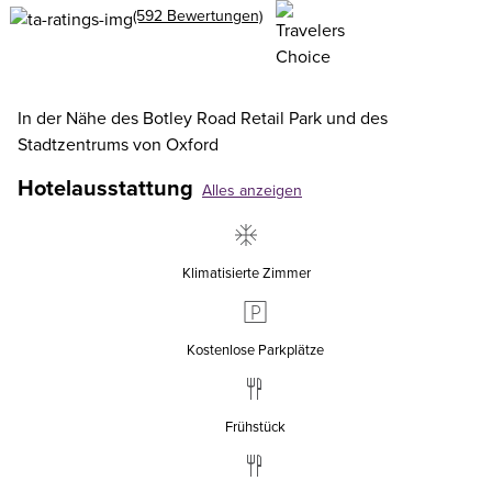
(592 Bewertungen)
In der Nähe des Botley Road Retail Park und des
Stadtzentrums von Oxford
Hotelausstattung
Alles anzeigen
Klimatisierte Zimmer
Kostenlose Parkplätze
Frühstück