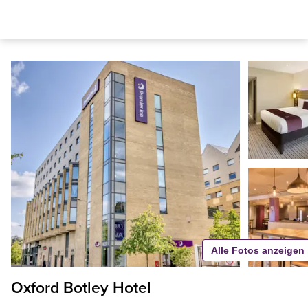
Alle Fotos anzeigen
Oxford Botley Hotel