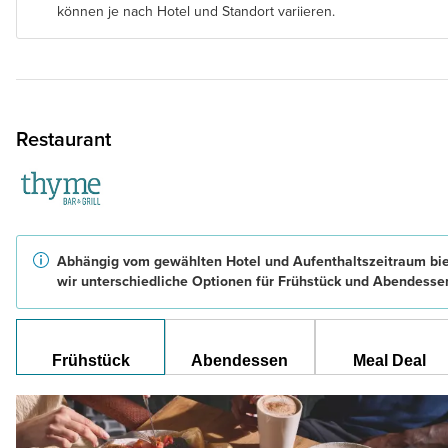
können je nach Hotel und Standort variieren.
Restaurant
Abhängig vom gewählten Hotel und Aufenthaltszeitraum bi
wir unterschiedliche Optionen für Frühstück und Abendesse
Frühstück
Abendessen
Meal Deal