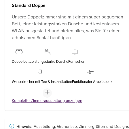
Standard Doppel
Unsere Doppelzimmer sind mit einem super bequemen
Bett, einer leistungsstarken Dusche und kostenlosem
WLAN ausgestattet und bieten alles, was Sie für einen
erholsamen Schlaf benötigen
Doppelbett
Leistungsstarke Dusche
Fernseher
Wasserkocher mit Tee & Instantkaffee
Funktionaler Arbeitsplatz
Komplette Zimmerausstattung anzeigen
Hinweis:
Ausstattung, Grundrisse, Zimmergrößen und Designs