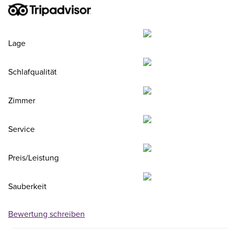
Lage
Schlafqualität
Zimmer
Service
Preis/Leistung
Sauberkeit
Bewertung schreiben