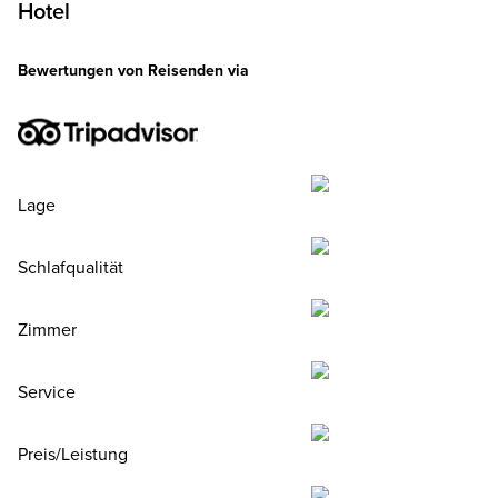
Hotel
Bewertungen von Reisenden via
Lage
Schlafqualität
Zimmer
Service
Preis/Leistung