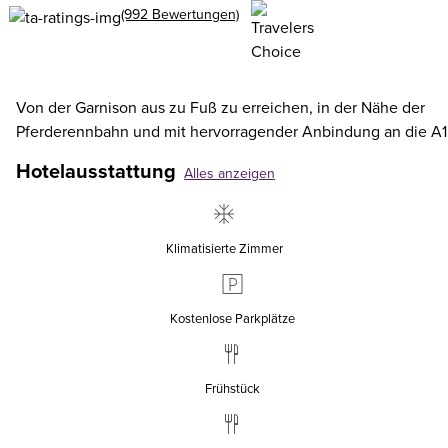
(992 Bewertungen)
Von der Garnison aus zu Fuß zu erreichen, in der Nähe der
Pferderennbahn und mit hervorragender Anbindung an die A1
Hotelausstattung
Alles anzeigen
Klimatisierte Zimmer
Kostenlose Parkplätze
Frühstück