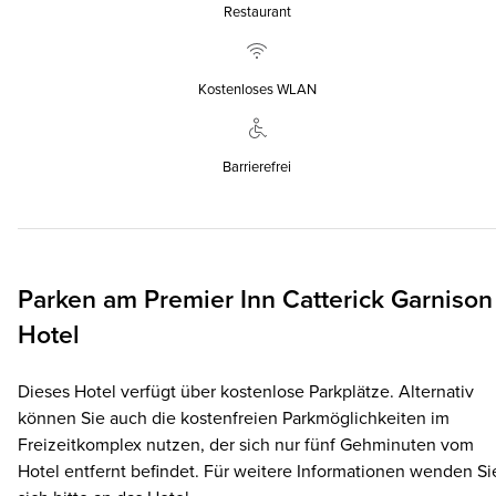
Restaurant
Kostenloses WLAN
Barrierefrei
Parken am
Premier Inn
Catterick Garnison
Hotel
Dieses Hotel verfügt über kostenlose Parkplätze. Alternativ
können Sie auch die kostenfreien Parkmöglichkeiten im
Freizeitkomplex nutzen, der sich nur fünf Gehminuten vom
Hotel entfernt befindet. Für weitere Informationen wenden Si