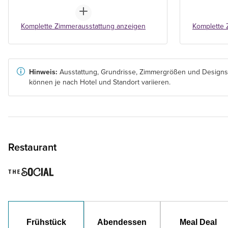
Komplette Zimmerausstattung anzeigen
Komplette 
Hinweis:
Ausstattung, Grundrisse, Zimmergrößen und Designs
können je nach Hotel und Standort variieren.
Restaurant
Frühstück
Abendessen
Meal Deal