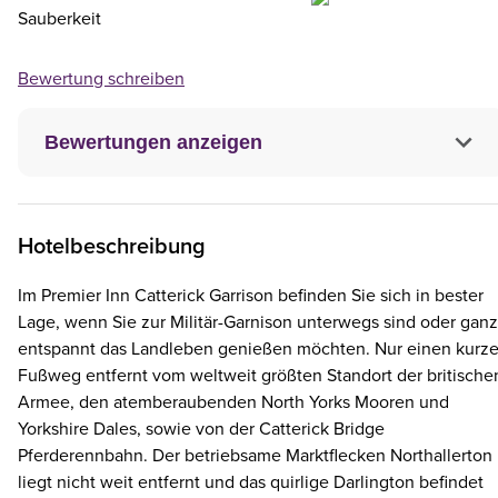
Sauberkeit
Bewertung schreiben
Bewertungen anzeigen
Hotelbeschreibung
Im Premier Inn Catterick Garrison befinden Sie sich in bester
Lage, wenn Sie zur Militär-Garnison unterwegs sind oder ganz
entspannt das Landleben genießen möchten. Nur einen kurz
Fußweg entfernt vom weltweit größten Standort der britische
Armee, den atemberaubenden North Yorks Mooren und
Yorkshire Dales, sowie von der Catterick Bridge
Pferderennbahn. Der betriebsame Marktflecken Northallerton
liegt nicht weit entfernt und das quirlige Darlington befindet