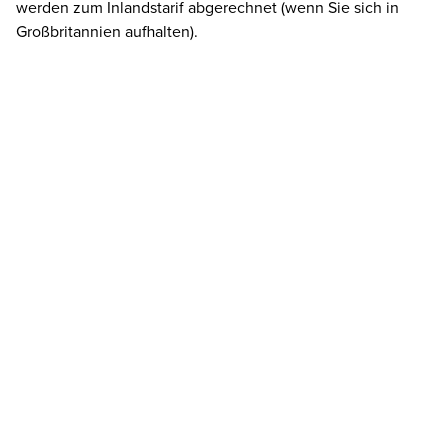
werden zum Inlandstarif abgerechnet (wenn Sie sich in
Großbritannien aufhalten).