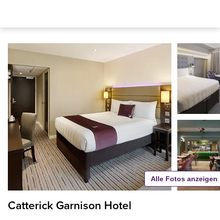
Alle Fotos anzeigen
Catterick Garnison Hotel