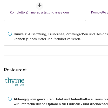
Komplette Zimmerausstattung anzeigen
Komplette 
Hinweis:
Ausstattung, Grundrisse, Zimmergrößen und Designs
können je nach Hotel und Standort variieren.
Restaurant
Abhängig vom gewählten Hotel und Aufenthaltszeitraum bi
wir unterschiedliche Optionen für Frühstück und Abendesse