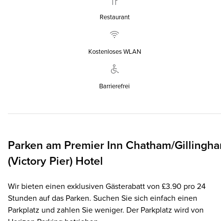
Restaurant
Kostenloses WLAN
Barrierefrei
Parken am
Premier Inn
Chatham/Gillingh
(Victory Pier) Hotel
Wir bieten einen exklusiven Gästerabatt von £3.90 pro 24
Stunden auf das Parken. Suchen Sie sich einfach einen
Parkplatz und zahlen Sie weniger. Der Parkplatz wird von