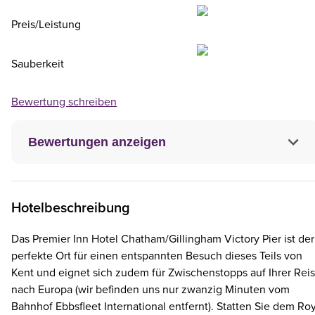
Preis/Leistung
Sauberkeit
Bewertung schreiben
Bewertungen anzeigen
Hotelbeschreibung
Das Premier Inn Hotel Chatham/Gillingham Victory Pier ist der
perfekte Ort für einen entspannten Besuch dieses Teils von
Kent und eignet sich zudem für Zwischenstopps auf Ihrer Rei
nach Europa (wir befinden uns nur zwanzig Minuten vom
Bahnhof Ebbsfleet International entfernt). Statten Sie dem Ro