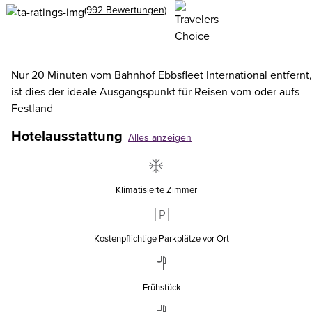
(992 Bewertungen)
Nur 20 Minuten vom Bahnhof Ebbsfleet International entfernt,
ist dies der ideale Ausgangspunkt für Reisen vom oder aufs
Festland
Hotelausstattung
Alles anzeigen
Klimatisierte Zimmer
Kostenpflichtige Parkplätze vor Ort
Frühstück