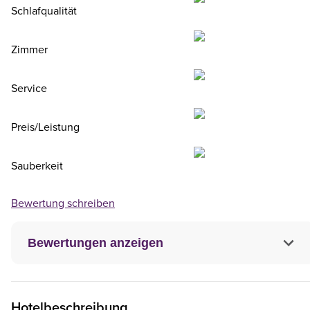
Schlafqualität
Zimmer
Service
Preis/Leistung
Sauberkeit
Bewertung schreiben
Bewertungen anzeigen
Hotelbeschreibung