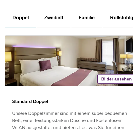
Doppel
Zweibett
Familie
Rollstuhl
Bilder ansehen
Standard Doppel
Unsere Doppelzimmer sind mit einem super bequemen
Bett, einer leistungsstarken Dusche und kostenlosem
WLAN ausgestattet und bieten alles, was Sie für einen