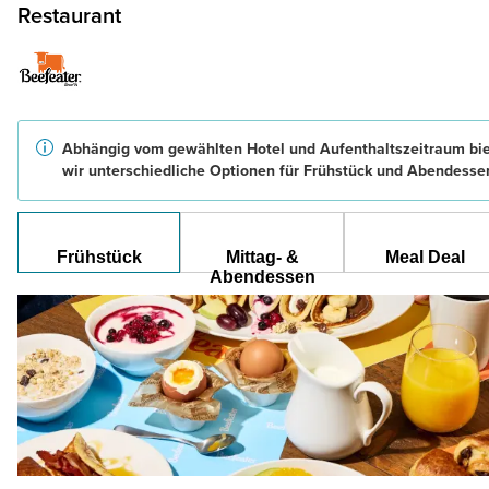
Restaurant
Abhängig vom gewählten Hotel und Aufenthaltszeitraum bi
wir unterschiedliche Optionen für Frühstück und Abendesse
Frühstück
Mittag- &
Meal Deal
Abendessen