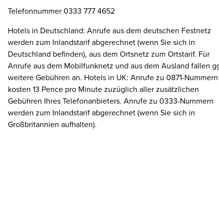
Telefonnummer 0333 777 4652
Hotels in Deutschland: Anrufe aus dem deutschen Festnetz
werden zum Inlandstarif abgerechnet (wenn Sie sich in
Deutschland befinden), aus dem Ortsnetz zum Ortstarif. Für
Anrufe aus dem Mobilfunknetz und aus dem Ausland fallen gg
weitere Gebühren an. Hotels in UK: Anrufe zu 0871-Nummern
kosten 13 Pence pro Minute zuzüglich aller zusätzlichen
Gebühren Ihres Telefonanbieters. Anrufe zu 0333-Nummern
werden zum Inlandstarif abgerechnet (wenn Sie sich in
Großbritannien aufhalten).