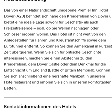
Das von einer Naturlandschaft umgebene Premier Inn Hotel
Dover (A20) befindet sich nahe den Kreidefelsen von Dover 
bietet eine ideale Lage sowohl für Geschäfts- als auch
Freizeitreisende – egal, ob Sie Wellen nachjagen oder
Schlösser erobern wollen. Das Hotel ist nicht weit von den
Anlegestellen für Fähren und Kreuzfahrtschiffe sowie dem
Eurotunnel entfernt. So können Sie den Ärmelkanal in kürzest
Zeit überqueren. Wenn Sie sich für britische Geschichte
interessieren, machen Sie einen Abstecher zu den
Kreidefelsen, dem Dover Castle oder dem Denkmal für die
Luftschlacht um England (Battle of Britain Memorial). Gönnen
Sie sich anschließend eine herzhafte Mahlzeit in unserem
Hotelrestaurant und erholen Sie sich in unseren komfortablen
Betten.
Kontaktinformationen des Hotels