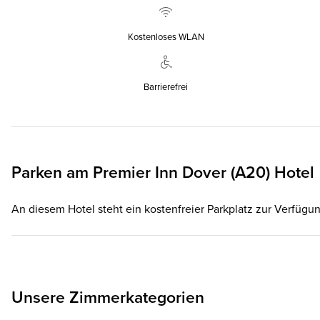
Kostenloses WLAN
Barrierefrei
Parken am
Premier Inn
Dover (A20) Hotel
An diesem Hotel steht ein kostenfreier Parkplatz zur Verfügun
Unsere Zimmerkategorien