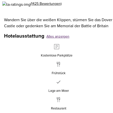
(1425 Bewertungen)
Wandern Sie über die weißen Klippen, stürmen Sie das Dover
Castle oder gedenken Sie am Memorial der Battle of Britain
Hotelausstattung
Alles anzeigen
Kostenlose Parkplätze
Frühstück
Lage am Meer
Restaurant