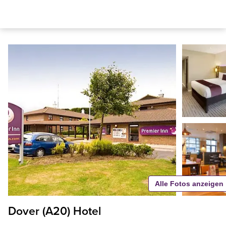
Alle Fotos anzeigen
Dover (A20) Hotel