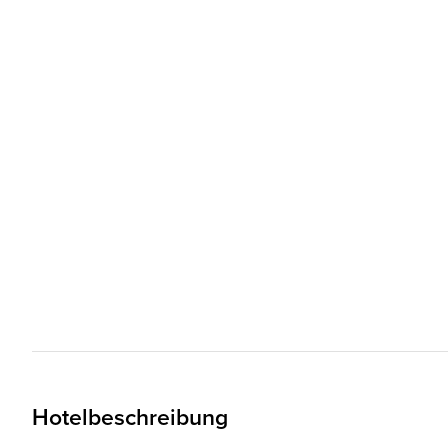
Hotelbeschreibung