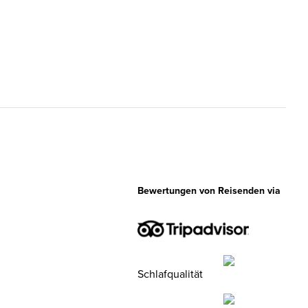
Bewertungen von Reisenden via
Schlafqualität