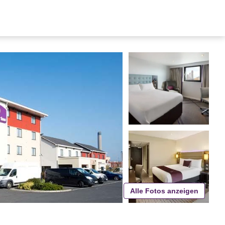
Alle Fotos anzeigen