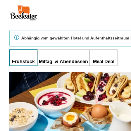
Abhängig vom gewählten Hotel und Aufenthaltszeitraum b
Frühstück
Mittag- & Abendessen
Meal Deal