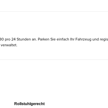
,30 pro 24 Stunden an. Parken Sie einfach Ihr Fahrzeug und regist
 verwaltet.
Rollstuhlgerecht