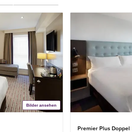
Bilder ansehen
Premier Plus Doppel