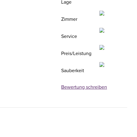
Lage
Zimmer
Service
Preis/Leistung
Sauberkeit
Bewertung schreiben