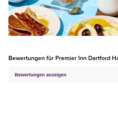
Bewertungen für
Premier Inn
Dartford H
Bewertungen anzeigen