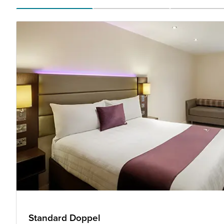
Standard Doppel