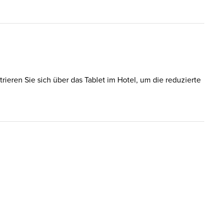
rieren Sie sich über das Tablet im Hotel, um die reduzierte