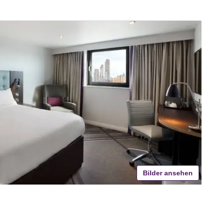
Bilder ansehen