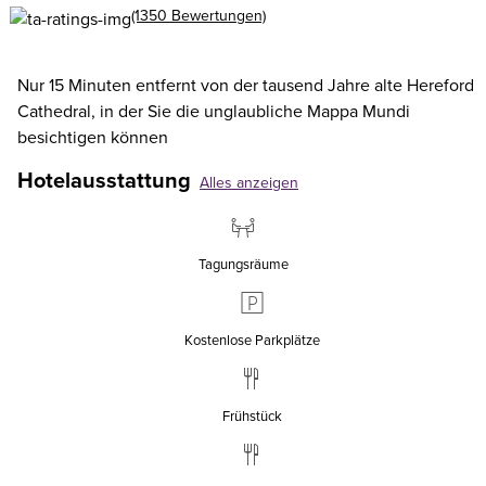
(1350 Bewertungen)
Nur 15 Minuten entfernt von der tausend Jahre alte Hereford
Cathedral, in der Sie die unglaubliche Mappa Mundi
besichtigen können
Hotelausstattung
Alles anzeigen
Tagungsräume
Kostenlose Parkplätze
Frühstück