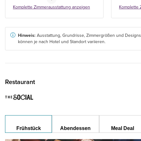
Komplette Zimmerausstattung anzeigen
Komplette 
Hinweis:
Ausstattung, Grundrisse, Zimmergrößen und Designs
können je nach Hotel und Standort variieren.
Restaurant
Frühstück
Abendessen
Meal Deal