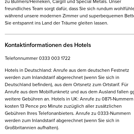
zu Bulmers/Heineken, Cargill und Special Metals. Unser
freundliches Team sorgt dafür, dass Sie sich rundum wohlfühl
während unsere modernen Zimmer und superbequemen Bett
Sie entspannt ins Land der Träume gleiten lassen.
Kontaktinformationen des Hotels
Telefonnummer 0333 003 1722
Hotels in Deutschland: Anrufe aus dem deutschen Festnetz
werden zum Inlandstarif abgerechnet (wenn Sie sich in
Deutschland befinden), aus dem Ortsnetz zum Ortstarif. Für
Anrufe aus dem Mobilfunknetz und aus dem Ausland fallen gg
weitere Gebühren an. Hotels in UK: Anrufe zu 0871-Nummern
kosten 13 Pence pro Minute zuzüglich aller zusätzlichen
Gebühren Ihres Telefonanbieters. Anrufe zu 0333-Nummern
werden zum Inlandstarif abgerechnet (wenn Sie sich in
Großbritannien aufhalten).