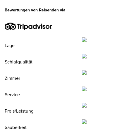
Bewertungen von Reisenden via
Lage
Schlafqualität
Zimmer
Service
Preis/Leistung
Sauberkeit