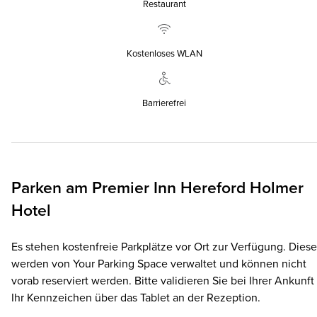
Restaurant
Kostenloses WLAN
Barrierefrei
Parken am
Premier Inn
Hereford Holmer
Hotel
Es stehen kostenfreie Parkplätze vor Ort zur Verfügung. Diese
werden von Your Parking Space verwaltet und können nicht
vorab reserviert werden. Bitte validieren Sie bei Ihrer Ankunft
Ihr Kennzeichen über das Tablet an der Rezeption.