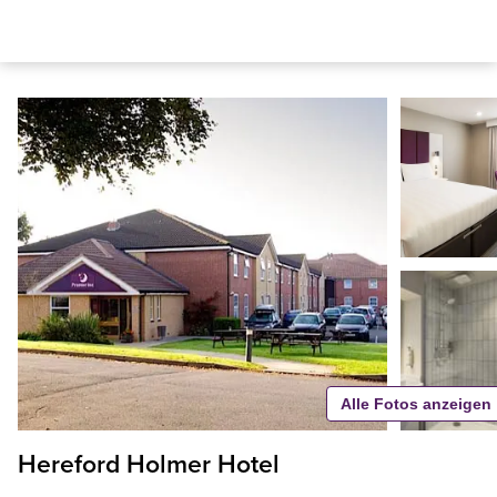
Alle Fotos anzeigen
Hereford Holmer Hotel