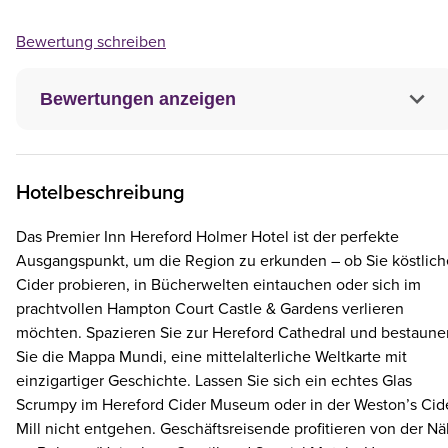
Bewertung schreiben
Bewertungen anzeigen
Hotelbeschreibung
Das Premier Inn Hereford Holmer Hotel ist der perfekte
Ausgangspunkt, um die Region zu erkunden – ob Sie köstlic
Cider probieren, in Bücherwelten eintauchen oder sich im
prachtvollen Hampton Court Castle & Gardens verlieren
möchten. Spazieren Sie zur Hereford Cathedral und bestaune
Sie die Mappa Mundi, eine mittelalterliche Weltkarte mit
einzigartiger Geschichte. Lassen Sie sich ein echtes Glas
Scrumpy im Hereford Cider Museum oder in der Weston’s Cid
Mill nicht entgehen. Geschäftsreisende profitieren von der N