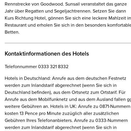
Rennstrecke von Goodwood. Sunsail veranstaltet das ganze
Jahr über Regatten und Segeljachtrennen. Setzen Sie dann
Kurs Richtung Hotel, gönnen Sie sich eine leckere Mahlzeit i
Restaurant und erholen Sie sich in den besonders komfortabl
Betten.
Kontaktinformationen des Hotels
Telefonnummer 0333 321 8332
Hotels in Deutschland: Anrufe aus dem deutschen Festnetz
werden zum Inlandstarif abgerechnet (wenn Sie sich in
Deutschland befinden), aus dem Ortsnetz zum Ortstarif. Für
Anrufe aus dem Mobilfunknetz und aus dem Ausland fallen gg
weitere Gebühren an. Hotels in UK: Anrufe zu 0871-Nummern
kosten 13 Pence pro Minute zuzüglich aller zusätzlichen
Gebühren Ihres Telefonanbieters. Anrufe zu 0333-Nummern
werden zum Inlandstarif abgerechnet (wenn Sie sich in