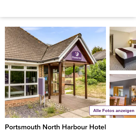
Alle Fotos anzeigen
Portsmouth North Harbour Hotel