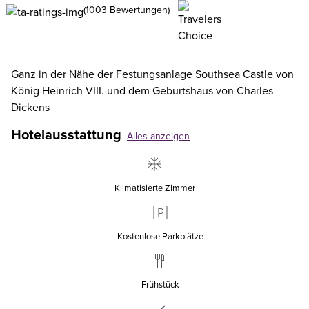
(1003 Bewertungen)
Ganz in der Nähe der Festungsanlage Southsea Castle von
König Heinrich VIII. und dem Geburtshaus von Charles
Dickens
Hotelausstattung
Alles anzeigen
Klimatisierte Zimmer
Kostenlose Parkplätze
Frühstück