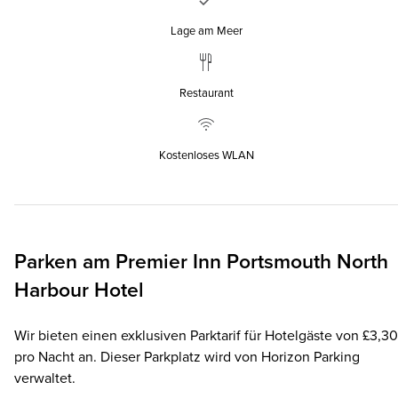
Lage am Meer
Restaurant
Kostenloses WLAN
Parken am
Premier Inn
Portsmouth North
Harbour Hotel
Wir bieten einen exklusiven Parktarif für Hotelgäste von £3,30
pro Nacht an. Dieser Parkplatz wird von Horizon Parking
verwaltet.