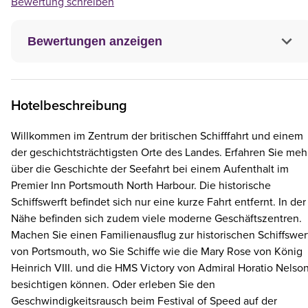
Bewertung schreiben
Bewertungen anzeigen
Hotelbeschreibung
Willkommen im Zentrum der britischen Schifffahrt und einem
der geschichtsträchtigsten Orte des Landes. Erfahren Sie meh
über die Geschichte der Seefahrt bei einem Aufenthalt im
Premier Inn Portsmouth North Harbour. Die historische
Schiffswerft befindet sich nur eine kurze Fahrt entfernt. In der
Nähe befinden sich zudem viele moderne Geschäftszentren.
Machen Sie einen Familienausflug zur historischen Schiffswer
von Portsmouth, wo Sie Schiffe wie die Mary Rose von König
Heinrich VIII. und die HMS Victory von Admiral Horatio Nelso
besichtigen können. Oder erleben Sie den
Geschwindigkeitsrausch beim Festival of Speed auf der