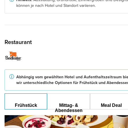
können je nach Hotel und Standort variieren.
Restaurant
Abhängig vom gewählten Hotel und Aufenthaltszeitraum bi
wir unterschiedliche Optionen für Frühstück und Abendesse
Frühstück
Mittag- &
Meal Deal
Abendessen