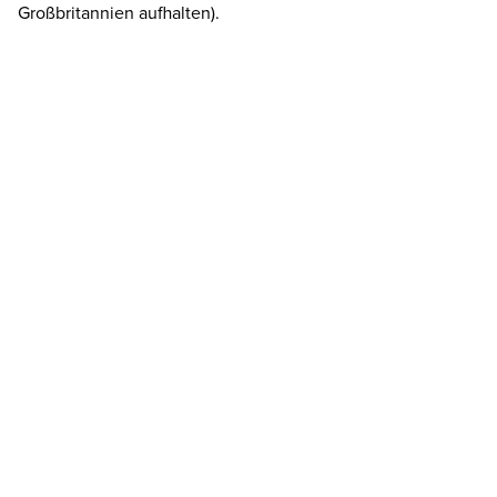
Großbritannien aufhalten).