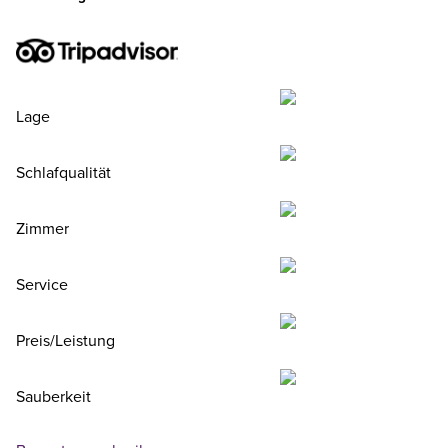
Lage
Schlafqualität
Zimmer
Service
Preis/Leistung
Sauberkeit