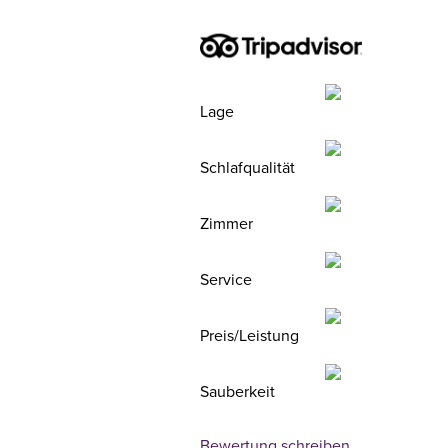
Lage
Schlafqualität
Zimmer
Service
Preis/Leistung
Sauberkeit
Bewertung schreiben