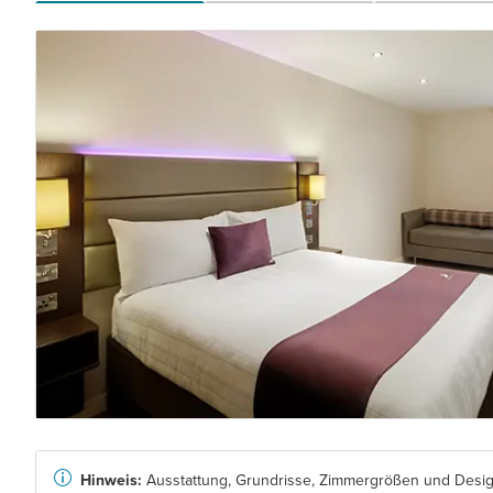
Hinweis:
Ausstattung, Grundrisse, Zimmergrößen und Design