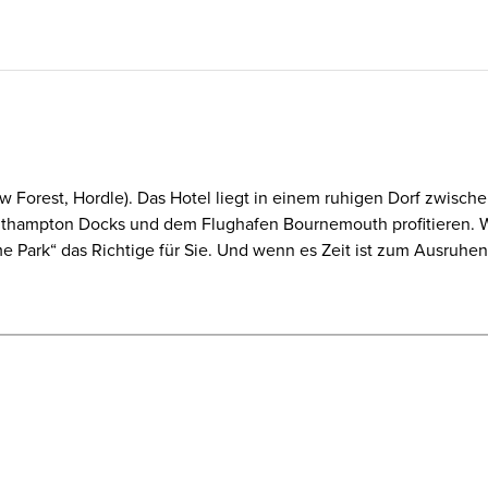
 Forest, Hordle). Das Hotel liegt in einem ruhigen Dorf zwische
thampton Docks und dem Flughafen Bournemouth profitieren. W
 Park“ das Richtige für Sie. Und wenn es Zeit ist zum Ausruhen