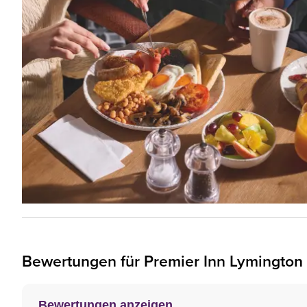
Bewertungen für
Premier Inn
Lymington 
Bewertungen anzeigen