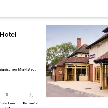
 Hotel
ianischen Marktstadt
Kostenloses
Barrierefrei