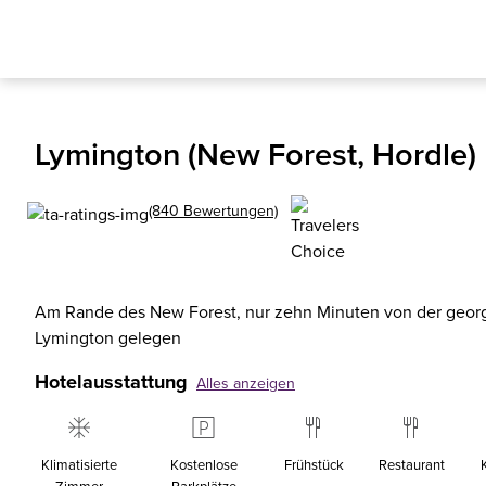
Lymington (New Forest, Hordle)
(840 Bewertungen)
Am Rande des New Forest, nur zehn Minuten von der georg
Lymington gelegen
Hotelausstattung
Alles anzeigen
Klimatisierte
Kostenlose
Frühstück
Restaurant