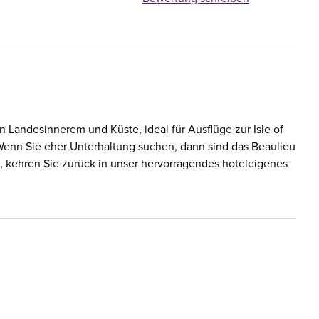
n Landesinnerem und Küste, ideal für Ausflüge zur Isle of
enn Sie eher Unterhaltung suchen, dann sind das Beaulieu
, kehren Sie zurück in unser hervorragendes hoteleigenes