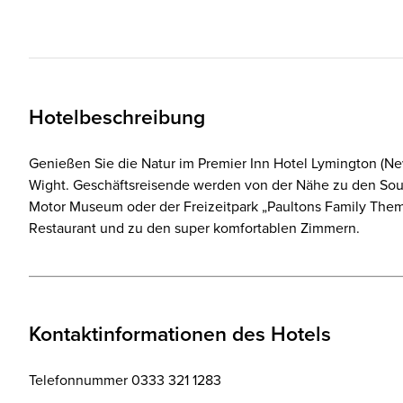
Hotelbeschreibung
Genießen Sie die Natur im Premier Inn Hotel Lymington (New
Wight. Geschäftsreisende werden von der Nähe zu den Sou
Motor Museum oder der Freizeitpark „Paultons Family Theme
Restaurant und zu den super komfortablen Zimmern.
Kontaktinformationen des Hotels
Telefonnummer 0333 321 1283