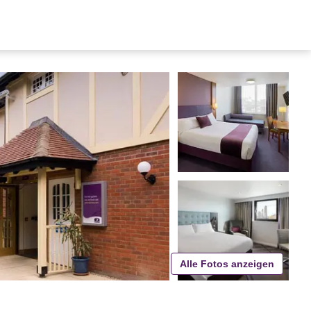
Alle Fotos anzeigen