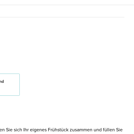
nd
en Sie sich Ihr eigenes Frühstück zusammen und füllen Sie