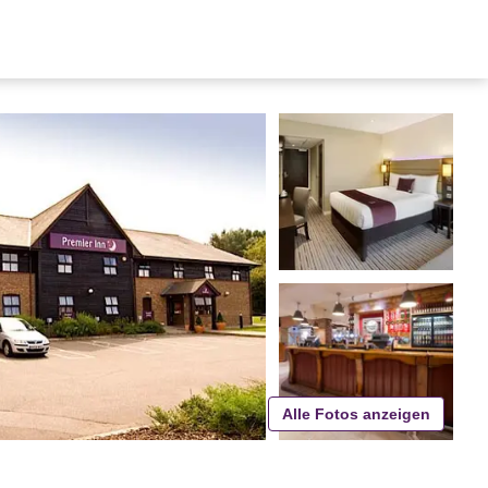
Alle Fotos anzeigen