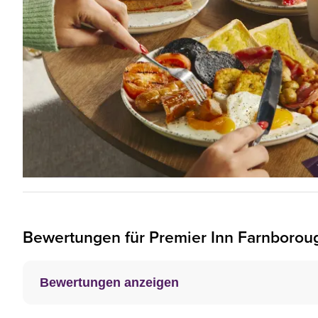
Bewertungen für
Premier Inn
Farnborou
Bewertungen anzeigen