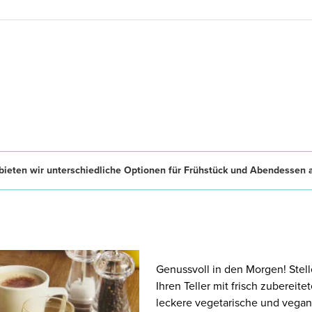
ieten wir unterschiedliche Optionen für Frühstück und Abendessen 
Genussvoll in den Morgen! Stell
Ihren Teller mit frisch zubereit
leckere vegetarische und vegan