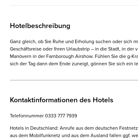
Hotelbeschreibung
Ganz gleich, ob Sie Ruhe und Erholung suchen oder sich mi
Geschäftsreise oder Ihren Urlaubstrip – in die Stadt, in de
Manövern in der Farnborough Airshow. Fühlen Sie die g-Kra
sich der Tag dann dem Ende zuneigt, gönnen Sie sich ein 
Kontaktinformationen des Hotels
Telefonnummer 0333 777 7939
Hotels in Deutschland: Anrufe aus dem deutschen Festnetz 
aus dem Mobilfunknetz und aus dem Ausland fallen ggf. we