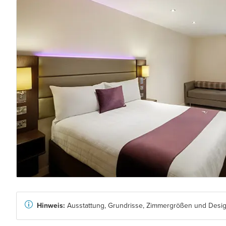
Hinweis:
Ausstattung, Grundrisse, Zimmergrößen und Design