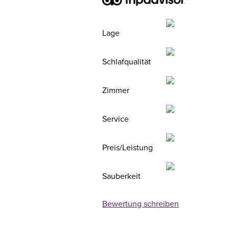
Lage
Schlafqualität
Zimmer
Service
Preis/Leistung
Sauberkeit
Bewertung schreiben