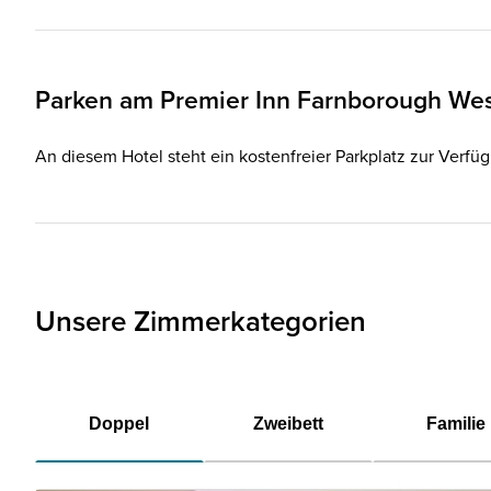
Parken am
Premier Inn
Farnborough Wes
An diesem Hotel steht ein kostenfreier Parkplatz zur Verfü
Unsere Zimmerkategorien
Doppel
Zweibett
Familie