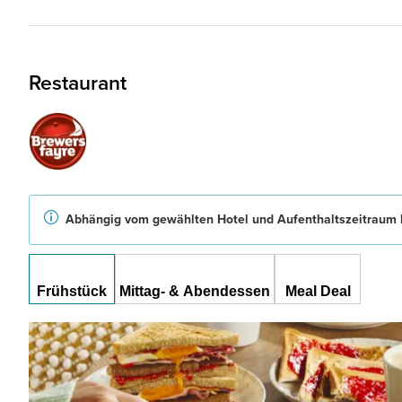
Restaurant
Abhängig vom gewählten Hotel und Aufenthaltszeitraum b
Frühstück
Mittag- & Abendessen
Meal Deal