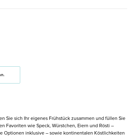
an.
en Sie sich Ihr eigenes Frühstück zusammen und füllen Sie
eten Favoriten wie Speck, Würstchen, Eiern und Rösti –
e Optionen inklusive – sowie kontinentalen Köstlichkeiten