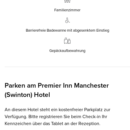
Familienzimmer
Barrierefreie Badewanne mit abgesenktem Einstieg
Gepäckaufbewahrung
Parken am
Premier Inn
Manchester
(Swinton) Hotel
An diesem Hotel steht ein kostenfreier Parkplatz zur
Verfügung. Bitte registrieren Sie beim Check-in Ihr
Kennzeichen über das Tablet an der Rezeption.