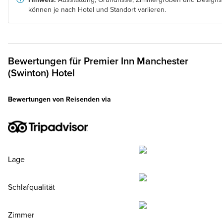
können je nach Hotel und Standort variieren.
Bewertungen für
Premier Inn
Manchester
(Swinton) Hotel
Bewertungen von Reisenden via
Lage
Schlafqualität
Zimmer