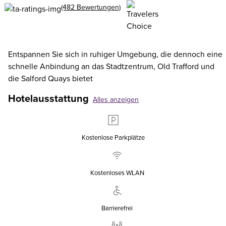
(482 Bewertungen)
Entspannen Sie sich in ruhiger Umgebung, die dennoch eine
schnelle Anbindung an das Stadtzentrum, Old Trafford und
die Salford Quays bietet
Hotelausstattung
Alles anzeigen
Kostenlose Parkplätze
Kostenloses WLAN
Barrierefrei