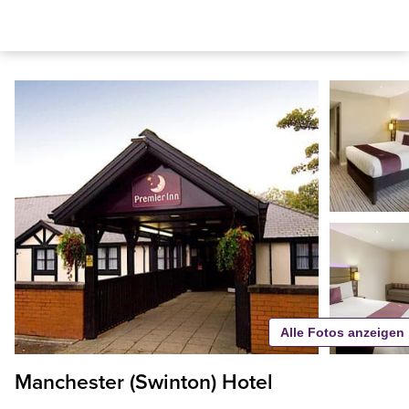
Alle Fotos anzeigen
Manchester (Swinton) Hotel