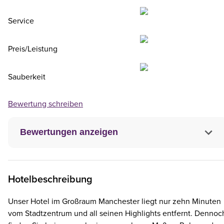
Service
Preis/Leistung
Sauberkeit
Bewertung schreiben
Bewertungen anzeigen
Hotelbeschreibung
Unser Hotel im Großraum Manchester liegt nur zehn Minuten
vom Stadtzentrum und all seinen Highlights entfernt. Dennoc