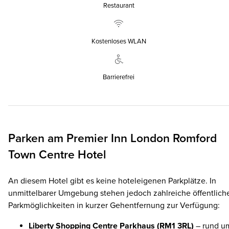
Restaurant
Kostenloses WLAN
Barrierefrei
Parken am
Premier Inn
London Romford
Town Centre Hotel
An diesem Hotel gibt es keine hoteleigenen Parkplätze. In
unmittelbarer Umgebung stehen jedoch zahlreiche öffentlich
Parkmöglichkeiten in kurzer Gehentfernung zur Verfügung:
Liberty Shopping Centre Parkhaus (RM1 3RL)
– rund u