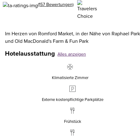
(157 Bewertungen)
Im Herzen von Romford Market, in der Nähe von Raphael Park
und Old MacDonald's Farm & Fun Park
Hotelausstattung
Alles anzeigen
Klimatisierte Zimmer
Externe kostenpflichtige Parkplätze
Frühstück