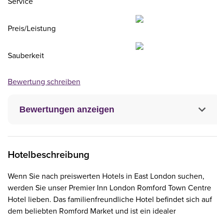
Service
Preis/Leistung
Sauberkeit
Bewertung schreiben
Bewertungen anzeigen
Hotelbeschreibung
Wenn Sie nach preiswerten Hotels in East London suchen,
werden Sie unser Premier Inn London Romford Town Centre
Hotel lieben. Das familienfreundliche Hotel befindet sich auf
dem beliebten Romford Market und ist ein idealer