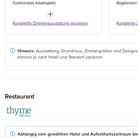
Funktionaler Arbeitsplatz
Bügeleisen/-
Komplette Zimmerausstattung anzeigen
Komplette 
Hinweis:
Ausstattung, Grundrisse, Zimmergrößen und Designs
können je nach Hotel und Standort variieren.
Restaurant
Abhängig vom gewählten Hotel und Aufenthaltszeitraum bi