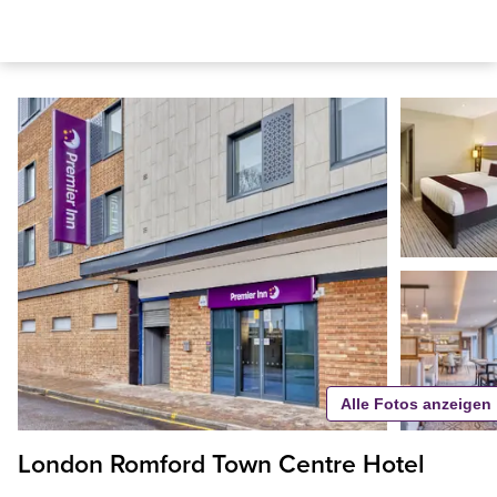
Alle Fotos anzeigen
London Romford Town Centre Hotel