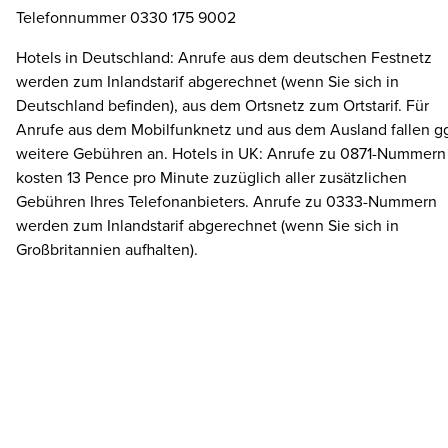
Telefonnummer 0330 175 9002
Hotels in Deutschland: Anrufe aus dem deutschen Festnetz
werden zum Inlandstarif abgerechnet (wenn Sie sich in
Deutschland befinden), aus dem Ortsnetz zum Ortstarif. Für
Anrufe aus dem Mobilfunknetz und aus dem Ausland fallen gg
weitere Gebühren an. Hotels in UK: Anrufe zu 0871-Nummern
kosten 13 Pence pro Minute zuzüglich aller zusätzlichen
Gebühren Ihres Telefonanbieters. Anrufe zu 0333-Nummern
werden zum Inlandstarif abgerechnet (wenn Sie sich in
Großbritannien aufhalten).