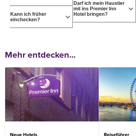
Darf ich mein Haustier
mit ins Premier Inn
Kann ich früher
Hotel bringen?
einchecken?
Mehr entdecken...
Neue Hotels
Reiseführer