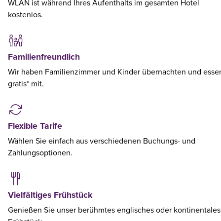
WLAN ist während Ihres Aufenthalts im gesamten Hotel
kostenlos.
Familienfreundlich
Wir haben Familienzimmer und Kinder übernachten und esse
gratis* mit.
Flexible Tarife
Wählen Sie einfach aus verschiedenen Buchungs- und
Zahlungsoptionen.
Vielfältiges Frühstück
Genießen Sie unser berühmtes englisches oder kontinentales