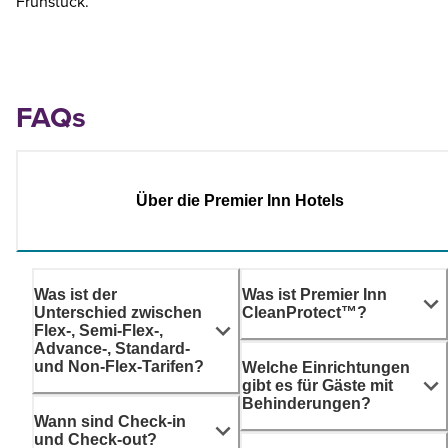
Frühstück.
FAQs
Über die Premier Inn Hotels
Was ist der
Was ist Premier Inn
Unterschied zwischen
CleanProtect™?
Flex-, Semi-Flex-,
Advance-, Standard-
und Non-Flex-Tarifen?
Welche Einrichtungen
gibt es für Gäste mit
Behinderungen?
Wann sind Check-in
und Check-out?