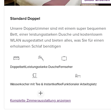
Standard Doppel
Unsere Doppelzimmer sind mit einem super bequemen
Bett, einer leistungsstarken Dusche und kostenlosem
WLAN ausgestattet und bieten alles, was Sie für einen
erholsamen Schlaf benötigen
Doppelbett
Leistungsstarke Dusche
Fernseher
Wasserkocher mit Tee & Instantkaffee
Funktionaler Arbeitsplatz
Komplette Zimmerausstattung anzeigen