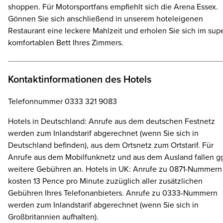
shoppen. Für Motorsportfans empfiehlt sich die Arena Essex.
Gönnen Sie sich anschließend in unserem hoteleigenen
Restaurant eine leckere Mahlzeit und erholen Sie sich im sup
komfortablen Bett Ihres Zimmers.
Kontaktinformationen des Hotels
Telefonnummer 0333 321 9083
Hotels in Deutschland: Anrufe aus dem deutschen Festnetz
werden zum Inlandstarif abgerechnet (wenn Sie sich in
Deutschland befinden), aus dem Ortsnetz zum Ortstarif. Für
Anrufe aus dem Mobilfunknetz und aus dem Ausland fallen gg
weitere Gebühren an. Hotels in UK: Anrufe zu 0871-Nummern
kosten 13 Pence pro Minute zuzüglich aller zusätzlichen
Gebühren Ihres Telefonanbieters. Anrufe zu 0333-Nummern
werden zum Inlandstarif abgerechnet (wenn Sie sich in
Großbritannien aufhalten).