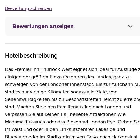
Bewertung schreiben
Bewertungen anzeigen
Hotelbeschreibung
Das Premier Inn Thurrock West eignet sich ideal für Ausflüge 
einigen der größten Einkaufszentren des Landes, ganz zu
schweigen von der Londoner Innenstadt. Bis zur Autobahn M
sind es nur wenige Kilometer, sodass alle Ziele, von
Sehenswürdigkeiten bis zu Geschäftstreffen, leicht zu erreic
sind. Machen Sie einen Familienausflug nach London und
verpassen Sie auf keinen Fall beliebte Attraktionen wie
Madame Tussauds oder das Riesenrad London Eye. Gehen Si
im West End oder in den Einkaufszentren Lakeside und
Bluewater oder im Stadtzentrum von Grays nach Herzenslust