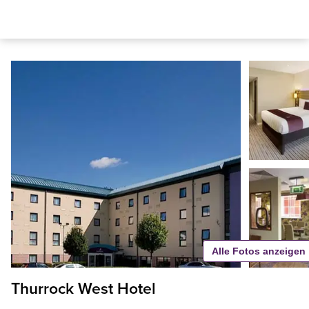
Alle Fotos anzeigen
Thurrock West Hotel