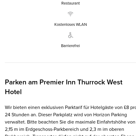
Restaurant
Kostenloses WLAN
Barrierefrei
Parken am
Premier Inn
Thurrock West
Hotel
Wir bieten einen exklusiven Parktarif für Hotelgäste von £8 pr
24 Stunden an. Dieser Parkplatz wird von Horizon Parking
verwaltet. Bitte beachten Sie die maximale Einfahrtshöhe von
2,15 m im Erdgeschoss-Parkbereich und 2,3 m im oberen