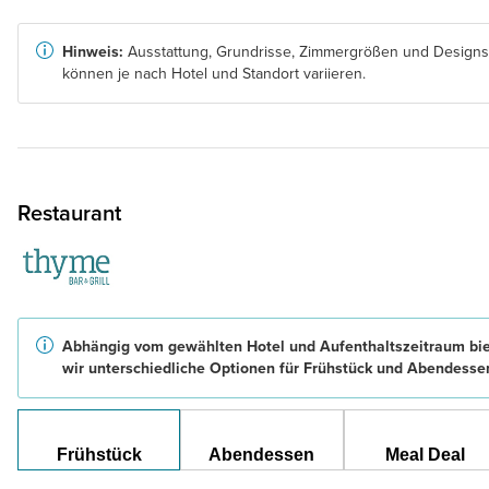
Hinweis:
Ausstattung, Grundrisse, Zimmergrößen und Designs
können je nach Hotel und Standort variieren.
Restaurant
Abhängig vom gewählten Hotel und Aufenthaltszeitraum bi
wir unterschiedliche Optionen für Frühstück und Abendesse
Frühstück
Abendessen
Meal Deal