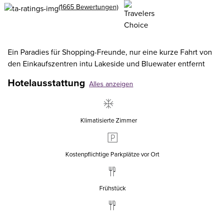
(1665 Bewertungen)
Ein Paradies für Shopping-Freunde, nur eine kurze Fahrt von
den Einkaufszentren intu Lakeside und Bluewater entfernt
Hotelausstattung
Alles anzeigen
Klimatisierte Zimmer
Kostenpflichtige Parkplätze vor Ort
Frühstück