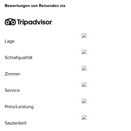
Bewertungen von Reisenden via
Lage
Schlafqualität
Zimmer
Service
Preis/Leistung
Sauberkeit