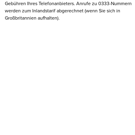
Gebühren Ihres Telefonanbieters. Anrufe zu 0333-Nummern
werden zum Inlandstarif abgerechnet (wenn Sie sich in
Großbritannien aufhalten).