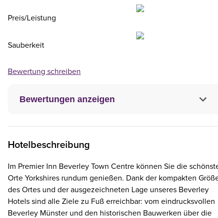
Preis/Leistung
Sauberkeit
Bewertung schreiben
Bewertungen anzeigen
Hotelbeschreibung
Im Premier Inn Beverley Town Centre können Sie die schönst
Orte Yorkshires rundum genießen. Dank der kompakten Größ
des Ortes und der ausgezeichneten Lage unseres Beverley
Hotels sind alle Ziele zu Fuß erreichbar: vom eindrucksvollen
Beverley Münster und den historischen Bauwerken über die