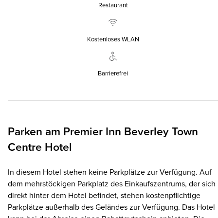
Restaurant
Kostenloses WLAN
Barrierefrei
Parken am
Premier Inn
Beverley Town
Centre Hotel
In diesem Hotel stehen keine Parkplätze zur Verfügung. Auf
dem mehrstöckigen Parkplatz des Einkaufszentrums, der sich
direkt hinter dem Hotel befindet, stehen kostenpflichtige
Parkplätze außerhalb des Geländes zur Verfügung. Das Hotel