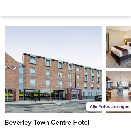
Alle Fotos anzeigen
Beverley Town Centre Hotel