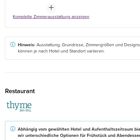
Komplette Zimmerausstattung anzeigen
Hinweis:
Ausstattung, Grundrisse, Zimmergrößen und Designs
können je nach Hotel und Standort variieren.
Restaurant
Abhängig vom gewählten Hotel und Aufenthaltszeitraum bi
wir unterschiedliche Optionen für Frühstück und Abendesse