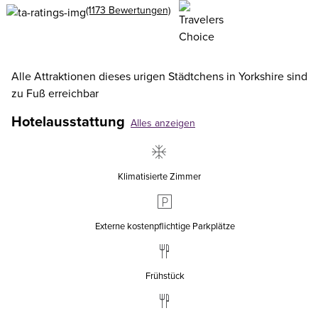
(1173 Bewertungen)
Alle Attraktionen dieses urigen Städtchens in Yorkshire sind
zu Fuß erreichbar
Hotelausstattung
Alles anzeigen
Klimatisierte Zimmer
Externe kostenpflichtige Parkplätze
Frühstück