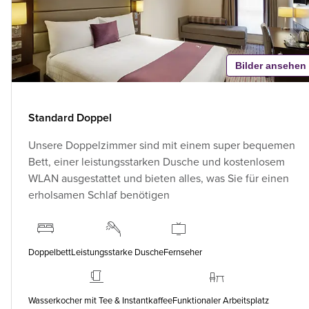
Bilder ansehen
Standard Doppel
Unsere Doppelzimmer sind mit einem super bequemen
Bett, einer leistungsstarken Dusche und kostenlosem
WLAN ausgestattet und bieten alles, was Sie für einen
erholsamen Schlaf benötigen
Doppelbett
Leistungsstarke Dusche
Fernseher
Wasserkocher mit Tee & Instantkaffee
Funktionaler Arbeitsplatz