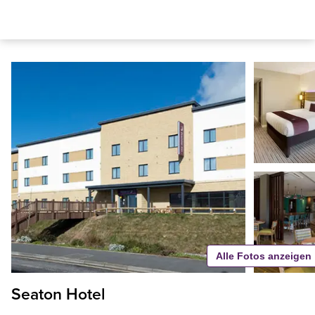
Alle Fotos anzeigen
Seaton Hotel