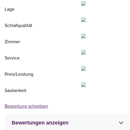
Lage
Schlafqualität
Zimmer
Service
Preis/Leistung
Sauberkeit
Bewertung schreiben
Bewertungen anzeigen