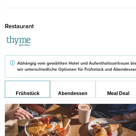
Restaurant
Abhängig vom gewählten Hotel und Aufenthaltszeitraum bi
wir unterschiedliche Optionen für Frühstück und Abendesse
Frühstück
Abendessen
Meal Deal