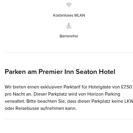
Kostenloses WLAN
Barrierefrei
Parken am
Premier Inn
Seaton Hotel
Wir bieten einen exklusiven Parktarif für Hotelgäste von £7,50
pro Nacht an. Dieser Parkplatz wird von Horizon Parking
verwaltet. Bitte beachten Sie, dass dieser Parkplatz keine LK
oder Reisebusse aufnehmen kann.