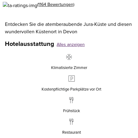
(1164 Bewertungen)
Entdecken Sie die atemberaubende Jura-Küste und diesen
wundervollen Küstenort in Devon
Hotelausstattung
Alles anzeigen
Klimatisierte Zimmer
Kostenpflichtige Parkplätze vor Ort
Frühstück
Restaurant