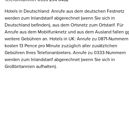
Hotels in Deutschland: Anrufe aus dem deutschen Festnetz
werden zum Inlandstarif abgerechnet (wenn Sie sich in
Deutschland befinden), aus dem Ortsnetz zum Ortstarif. Für
Anrufe aus dem Mobilfunknetz und aus dem Ausland fallen gg
weitere Gebühren an. Hotels in UK: Anrufe zu 0871-Nummern
kosten 13 Pence pro Minute zuzüglich aller zusätzlichen
Gebühren Ihres Telefonanbieters. Anrufe zu 0333-Nummern
werden zum Inlandstarif abgerechnet (wenn Sie sich in
Großbritannien aufhalten).