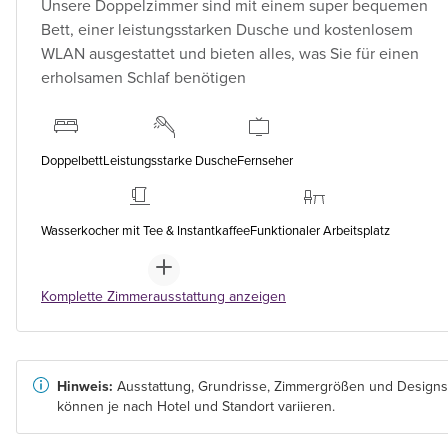
Unsere Doppelzimmer sind mit einem super bequemen
Bett, einer leistungsstarken Dusche und kostenlosem
WLAN ausgestattet und bieten alles, was Sie für einen
erholsamen Schlaf benötigen
Doppelbett
Leistungsstarke Dusche
Fernseher
Wasserkocher mit Tee & Instantkaffee
Funktionaler Arbeitsplatz
Komplette Zimmerausstattung anzeigen
Hinweis:
Ausstattung, Grundrisse, Zimmergrößen und Designs
können je nach Hotel und Standort variieren.