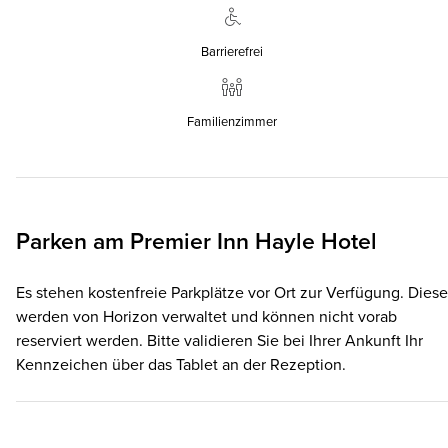
Barrierefrei
Familienzimmer
Parken am
Premier Inn
Hayle Hotel
Es stehen kostenfreie Parkplätze vor Ort zur Verfügung. Diese
werden von Horizon verwaltet und können nicht vorab
reserviert werden. Bitte validieren Sie bei Ihrer Ankunft Ihr
Kennzeichen über das Tablet an der Rezeption.