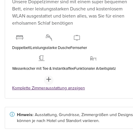
Unsere Doppelzimmer sind mit einem super bequemen
Bett, einer leistungsstarken Dusche und kostenlosem
WLAN ausgestattet und bieten alles, was Sie für einen
erholsamen Schlaf benötigen
Doppelbett
Leistungsstarke Dusche
Fernseher
Wasserkocher mit Tee & Instantkaffee
Funktionaler Arbeitsplatz
Komplette Zimmerausstattung anzeigen
Hinweis:
Ausstattung, Grundrisse, Zimmergrößen und Designs
können je nach Hotel und Standort variieren.