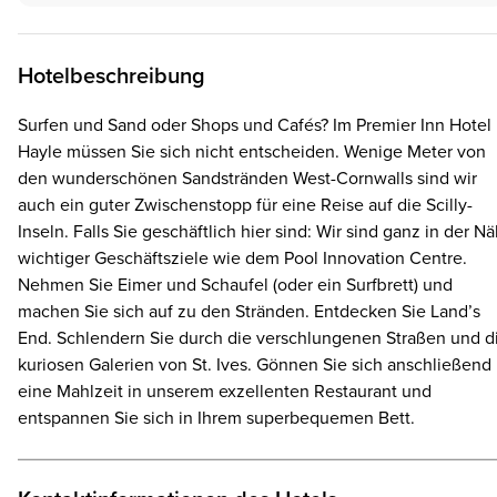
Hotelbeschreibung
Surfen und Sand oder Shops und Cafés? Im Premier Inn Hotel
Hayle müssen Sie sich nicht entscheiden. Wenige Meter von
den wunderschönen Sandstränden West-Cornwalls sind wir
auch ein guter Zwischenstopp für eine Reise auf die Scilly-
Inseln. Falls Sie geschäftlich hier sind: Wir sind ganz in der N
wichtiger Geschäftsziele wie dem Pool Innovation Centre.
Nehmen Sie Eimer und Schaufel (oder ein Surfbrett) und
machen Sie sich auf zu den Stränden. Entdecken Sie Land’s
End. Schlendern Sie durch die verschlungenen Straßen und d
kuriosen Galerien von St. Ives. Gönnen Sie sich anschließend
eine Mahlzeit in unserem exzellenten Restaurant und
entspannen Sie sich in Ihrem superbequemen Bett.