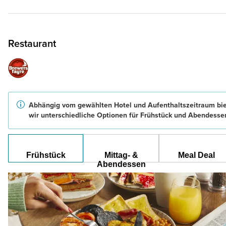
Restaurant
Abhängig vom gewählten Hotel und Aufenthaltszeitraum bi
wir unterschiedliche Optionen für Frühstück und Abendesse
Frühstück
Mittag- &
Meal Deal
Abendessen