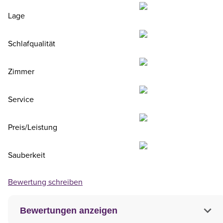
Lage
Schlafqualität
Zimmer
Service
Preis/Leistung
Sauberkeit
Bewertung schreiben
Bewertungen anzeigen