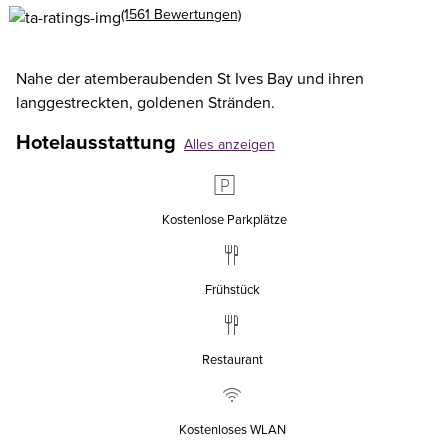
(1561 Bewertungen)
Nahe der atemberaubenden St Ives Bay und ihren
langgestreckten, goldenen Stränden.
Hotelausstattung
Alles anzeigen
Kostenlose Parkplätze
Frühstück
Restaurant
Kostenloses WLAN