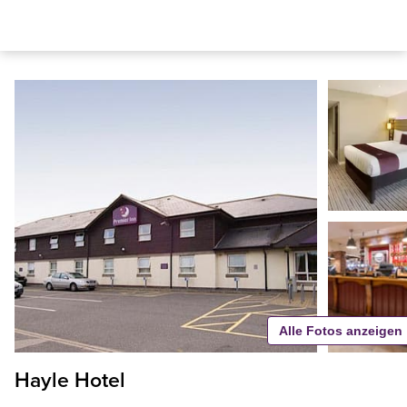
Alle Fotos anzeigen
Hayle Hotel