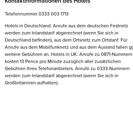
Kontaktinformationen des Hotels
Telefonnummer 0333 003 1713
Hotels in Deutschland: Anrufe aus dem deutschen Festnetz
werden zum Inlandstarif abgerechnet (wenn Sie sich in
Deutschland befinden), aus dem Ortsnetz zum Ortstarif. Für
Anrufe aus dem Mobilfunknetz und aus dem Ausland fallen gg
weitere Gebühren an. Hotels in UK: Anrufe zu 0871-Nummern
kosten 13 Pence pro Minute zuzüglich aller zusätzlichen
Gebühren Ihres Telefonanbieters. Anrufe zu 0333-Nummern
werden zum Inlandstarif abgerechnet (wenn Sie sich in
Großbritannien aufhalten).