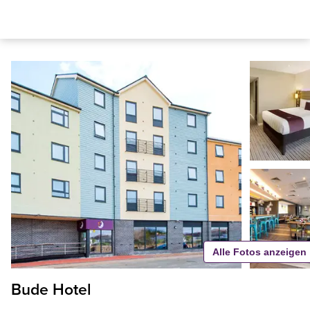
Alle Fotos anzeigen
Bude Hotel