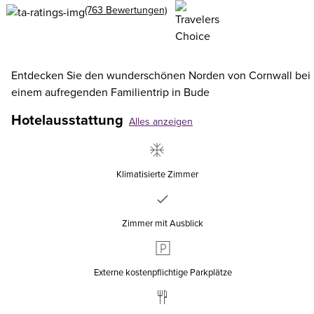
(763 Bewertungen)
Entdecken Sie den wunderschönen Norden von Cornwall bei
einem aufregenden Familientrip in Bude
Hotelausstattung
Alles anzeigen
Klimatisierte Zimmer
Zimmer mit Ausblick
Externe kostenpflichtige Parkplätze