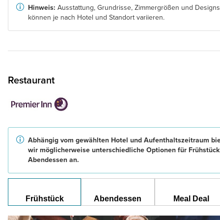
Hinweis:
Ausstattung, Grundrisse, Zimmergrößen und Designs
können je nach Hotel und Standort variieren.
Restaurant
Abhängig vom gewählten Hotel und Aufenthaltszeitraum bi
wir möglicherweise unterschiedliche Optionen für Frühstüc
Abendessen an.
Frühstück
Abendessen
Meal Deal