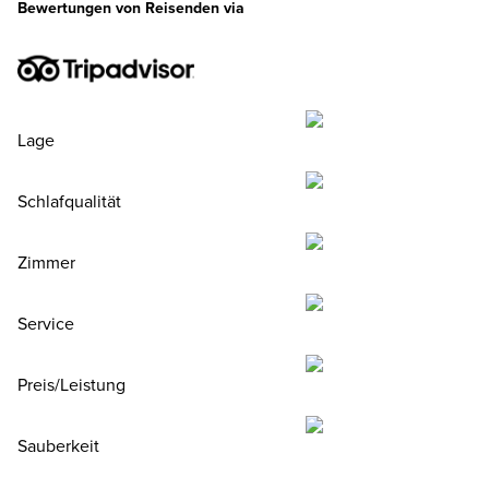
Bewertungen von Reisenden via
Lage
Schlafqualität
Zimmer
Service
Preis/Leistung
Sauberkeit