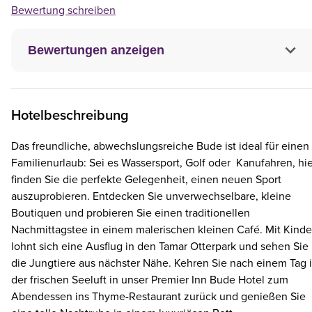
Bewertung schreiben
Bewertungen anzeigen
Hotelbeschreibung
Das freundliche, abwechslungsreiche Bude ist ideal für einen
Familienurlaub: Sei es Wassersport, Golf oder Kanufahren, hie
finden Sie die perfekte Gelegenheit, einen neuen Sport
auszuprobieren. Entdecken Sie unverwechselbare, kleine
Boutiquen und probieren Sie einen traditionellen
Nachmittagstee in einem malerischen kleinen Café. Mit Kinde
lohnt sich eine Ausflug in den Tamar Otterpark und sehen Sie
die Jungtiere aus nächster Nähe. Kehren Sie nach einem Tag 
der frischen Seeluft in unser Premier Inn Bude Hotel zum
Abendessen ins Thyme-Restaurant zurück und genießen Sie