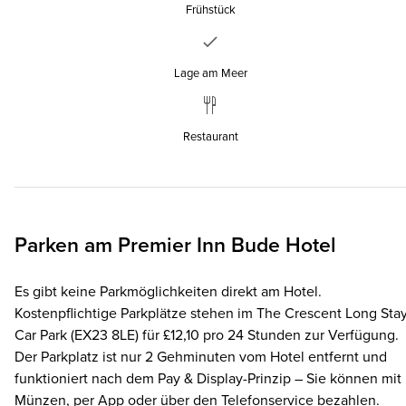
Frühstück
Lage am Meer
Restaurant
Parken am
Premier Inn
Bude Hotel
Es gibt keine Parkmöglichkeiten direkt am Hotel.
Kostenpflichtige Parkplätze stehen im The Crescent Long Sta
Car Park (EX23 8LE) für £12,10 pro 24 Stunden zur Verfügung.
Der Parkplatz ist nur 2 Gehminuten vom Hotel entfernt und
funktioniert nach dem Pay & Display-Prinzip – Sie können mit
Münzen, per App oder über den Telefonservice bezahlen.