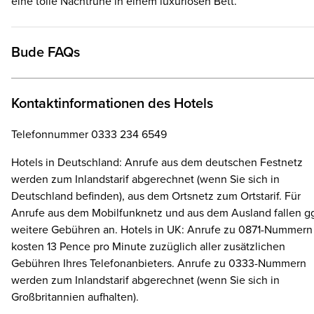
eine tolle Nachtruhe in einem luxuriösen Bett.
Bude FAQs
Kontaktinformationen des Hotels
Telefonnummer 0333 234 6549
Hotels in Deutschland: Anrufe aus dem deutschen Festnetz
werden zum Inlandstarif abgerechnet (wenn Sie sich in
Deutschland befinden), aus dem Ortsnetz zum Ortstarif. Für
Anrufe aus dem Mobilfunknetz und aus dem Ausland fallen gg
weitere Gebühren an. Hotels in UK: Anrufe zu 0871-Nummern
kosten 13 Pence pro Minute zuzüglich aller zusätzlichen
Gebühren Ihres Telefonanbieters. Anrufe zu 0333-Nummern
werden zum Inlandstarif abgerechnet (wenn Sie sich in
Großbritannien aufhalten).