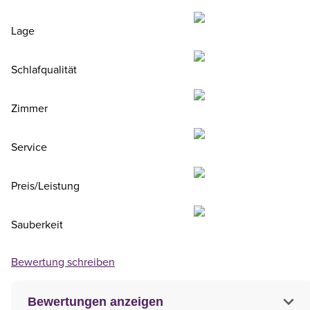
Lage
Schlafqualität
Zimmer
Service
Preis/Leistung
Sauberkeit
Bewertung schreiben
Bewertungen anzeigen