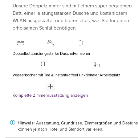
Unsere Doppelzimmer sind mit einem super bequemen
Bett, einer leistungsstarken Dusche und kostenlosem
WLAN ausgestattet und bieten alles, was Sie für einen
erholsamen Schlaf benötigen
Doppelbett
Leistungsstarke Dusche
Fernseher
Wasserkocher mit Tee & Instantkaffee
Funktionaler Arbeitsplatz
Komplette Zimmerausstattung anzeigen
Hinweis:
Ausstattung, Grundrisse, Zimmergrößen und Designs
können je nach Hotel und Standort variieren.