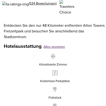
(534 Bewertungen)
Entdecken Sie den nur 48 Kilometer entfernten Alton Towers
Freizeitpark und besuchen Sie anschließend das
Stadtzentrum.
Hotelausstattung
Alles anzeigen
Klimatisierte Zimmer
Kostenlose Parkplätze
Frühstück