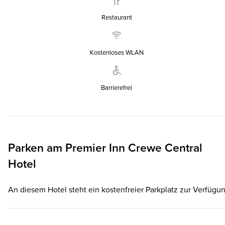
Restaurant
Kostenloses WLAN
Barrierefrei
Parken am
Premier Inn
Crewe Central
Hotel
An diesem Hotel steht ein kostenfreier Parkplatz zur Verfügun