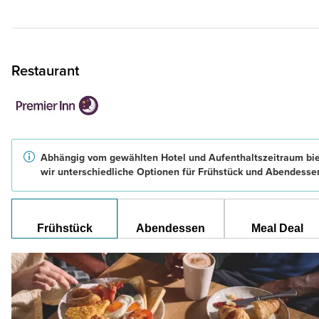
Restaurant
Abhängig vom gewählten Hotel und Aufenthaltszeitraum bi
wir unterschiedliche Optionen für Frühstück und Abendesse
Frühstück
Abendessen
Meal Deal