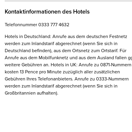
Kontaktinformationen des Hotels
Telefonnummer 0333 777 4632
Hotels in Deutschland: Anrufe aus dem deutschen Festnetz
werden zum Inlandstarif abgerechnet (wenn Sie sich in
Deutschland befinden), aus dem Ortsnetz zum Ortstarif. Für
Anrufe aus dem Mobilfunknetz und aus dem Ausland fallen gg
weitere Gebühren an. Hotels in UK: Anrufe zu 0871-Nummern
kosten 13 Pence pro Minute zuzüglich aller zusätzlichen
Gebühren Ihres Telefonanbieters. Anrufe zu 0333-Nummern
werden zum Inlandstarif abgerechnet (wenn Sie sich in
Großbritannien aufhalten).