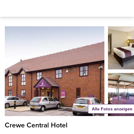
Alle Fotos anzeigen
Crewe Central Hotel