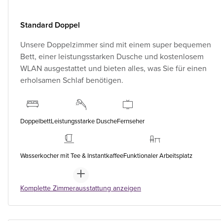
Standard Doppel
Unsere Doppelzimmer sind mit einem super bequemen
Bett, einer leistungsstarken Dusche und kostenlosem
WLAN ausgestattet und bieten alles, was Sie für einen
erholsamen Schlaf benötigen.
Doppelbett
Leistungsstarke Dusche
Fernseher
Wasserkocher mit Tee & Instantkaffee
Funktionaler Arbeitsplatz
Komplette Zimmerausstattung anzeigen