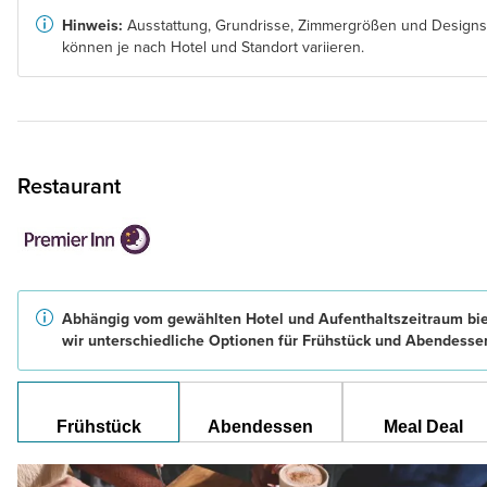
Hinweis:
Ausstattung, Grundrisse, Zimmergrößen und Designs
können je nach Hotel und Standort variieren.
Restaurant
Abhängig vom gewählten Hotel und Aufenthaltszeitraum bi
wir unterschiedliche Optionen für Frühstück und Abendesse
Frühstück
Abendessen
Meal Deal