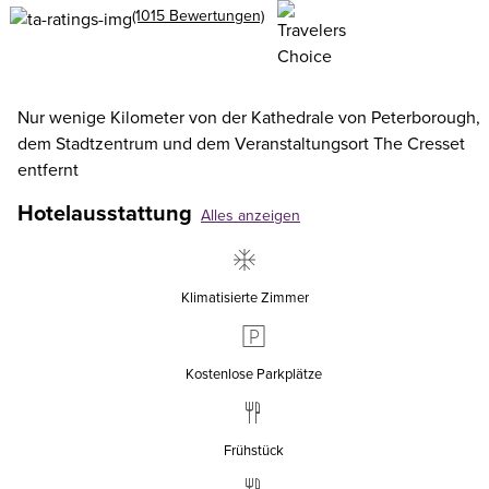
(1015 Bewertungen)
Nur wenige Kilometer von der Kathedrale von Peterborough,
dem Stadtzentrum und dem Veranstaltungsort The Cresset
entfernt
Hotelausstattung
Alles anzeigen
Klimatisierte Zimmer
Kostenlose Parkplätze
Frühstück