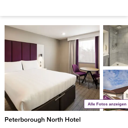
Alle Fotos anzeigen
Peterborough North Hotel