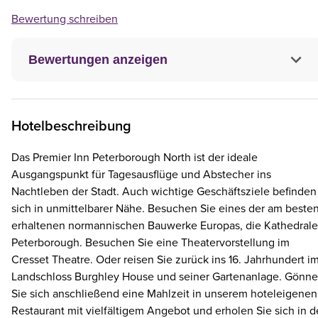
Bewertung schreiben
Bewertungen anzeigen
Hotelbeschreibung
Das Premier Inn Peterborough North ist der ideale
Ausgangspunkt für Tagesausflüge und Abstecher ins
Nachtleben der Stadt. Auch wichtige Geschäftsziele befinden
sich in unmittelbarer Nähe. Besuchen Sie eines der am beste
erhaltenen normannischen Bauwerke Europas, die Kathedrale
Peterborough. Besuchen Sie eine Theatervorstellung im
Cresset Theatre. Oder reisen Sie zurück ins 16. Jahrhundert i
Landschloss Burghley House und seiner Gartenanlage. Gönn
Sie sich anschließend eine Mahlzeit in unserem hoteleigenen
Restaurant mit vielfältigem Angebot und erholen Sie sich in 