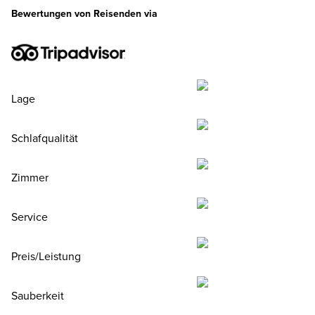
Bewertungen von Reisenden via
Lage
Schlafqualität
Zimmer
Service
Preis/Leistung
Sauberkeit