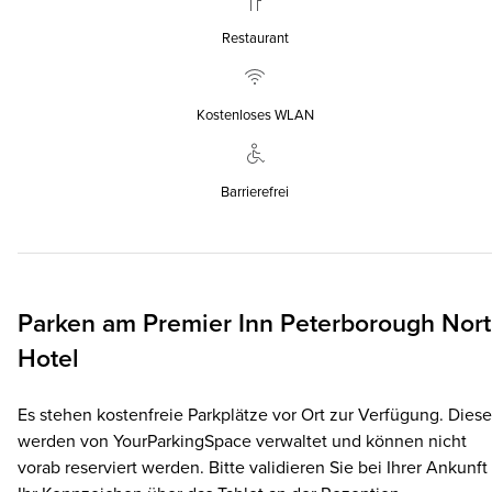
Restaurant
Kostenloses WLAN
Barrierefrei
Parken am
Premier Inn
Peterborough Nor
Hotel
Es stehen kostenfreie Parkplätze vor Ort zur Verfügung. Diese
werden von YourParkingSpace verwaltet und können nicht
vorab reserviert werden. Bitte validieren Sie bei Ihrer Ankunft