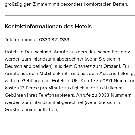
großzügigen Zimmern mit besonders komfortablen Betten.
Kontaktinformationen des Hotels
Telefonnummer 0333 321 1389
Hotels in Deutschland: Anrufe aus dem deutschen Festnetz
werden zum Inlandstarif abgerechnet (wenn Sie sich in
Deutschland befinden), aus dem Ortsnetz zum Ortstarif. Für
Anrufe aus dem Mobilfunknetz und aus dem Ausland fallen gg
weitere Gebühren an. Hotels in UK: Anrufe zu 0871-Nummern
kosten 13 Pence pro Minute zuzüglich aller zusätzlichen
Gebühren Ihres Telefonanbieters. Anrufe zu 0333-Nummern
werden zum Inlandstarif abgerechnet (wenn Sie sich in
Großbritannien aufhalten).