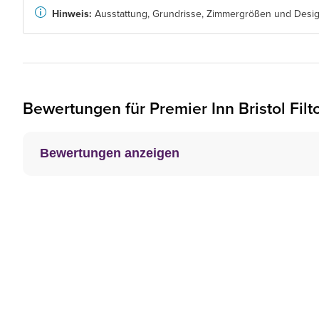
Hinweis:
Ausstattung, Grundrisse, Zimmergrößen und Design
Bewertungen für
Premier Inn
Bristol Fil
Bewertungen anzeigen