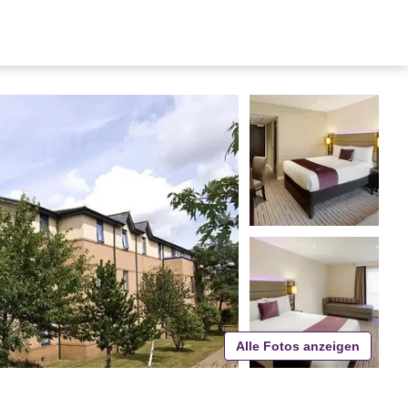
Alle Fotos anzeigen