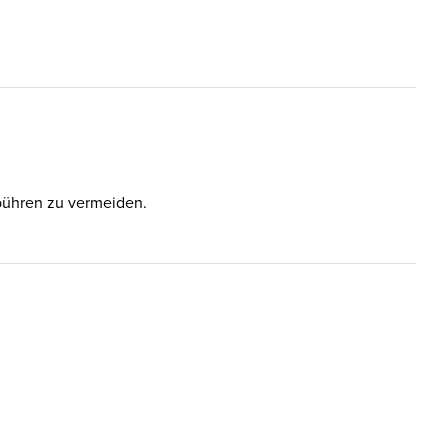
ebühren zu vermeiden.