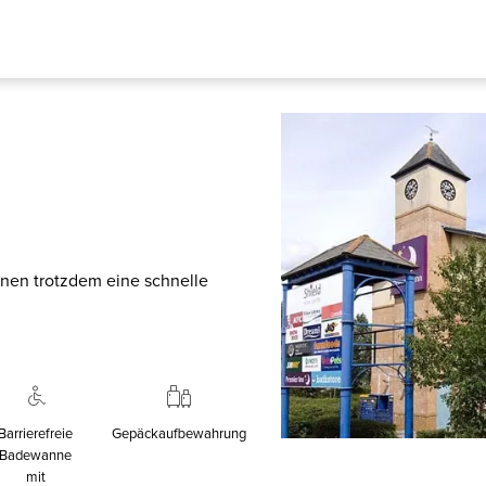
Ihnen trotzdem eine schnelle
Barrierefreie
Gepäckaufbewahrung
Badewanne
mit