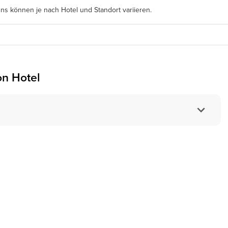
s können je nach Hotel und Standort variieren.
ton Hotel