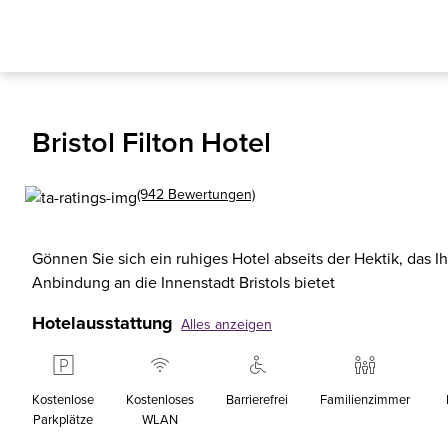
Bristol Filton Hotel
(942 Bewertungen)
Gönnen Sie sich ein ruhiges Hotel abseits der Hektik, das 
Anbindung an die Innenstadt Bristols bietet
Hotelausstattung
Alles anzeigen
Kostenlose
Kostenloses
Barrierefrei
Familienzimmer
Parkplätze
WLAN