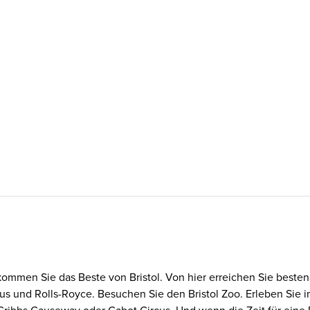
bekommen Sie das Beste von Bristol. Von hier erreichen Sie best
 und Rolls-Royce. Besuchen Sie den Bristol Zoo. Erleben Sie i