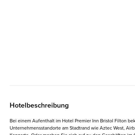
Hotelbeschreibung
Bei einem Aufenthalt im Hotel Premier Inn Bristol Filton 
Unternehmensstandorte am Stadtrand wie Aztec West, Airbus