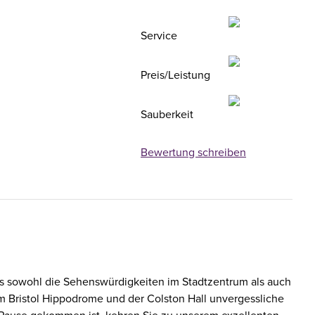
Service
Preis/Leistung
Sauberkeit
Bewertung schreiben
ens sowohl die Sehenswürdigkeiten im Stadtzentrum als auch
m Bristol Hippodrome und der Colston Hall unvergessliche