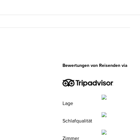
Bewertungen von Reisenden via
Lage
Schlafqualität
Zimmer