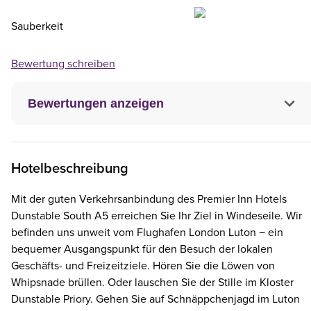
Sauberkeit
Bewertung schreiben
Bewertungen anzeigen
Hotelbeschreibung
Mit der guten Verkehrsanbindung des Premier Inn Hotels
Dunstable South A5 erreichen Sie Ihr Ziel in Windeseile. Wir
befinden uns unweit vom Flughafen London Luton − ein
bequemer Ausgangspunkt für den Besuch der lokalen
Geschäfts- und Freizeitziele. Hören Sie die Löwen von
Whipsnade brüllen. Oder lauschen Sie der Stille im Kloster
Dunstable Priory. Gehen Sie auf Schnäppchenjagd im Luton