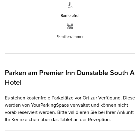
Barrierefrei
Familienzimmer
Parken am
Premier Inn
Dunstable South 
Hotel
Es stehen kostenfreie Parkplätze vor Ort zur Verfügung. Diese
werden von YourParkingSpace verwaltet und können nicht
vorab reserviert werden. Bitte validieren Sie bei Ihrer Ankunft
Ihr Kennzeichen über das Tablet an der Rezeption.