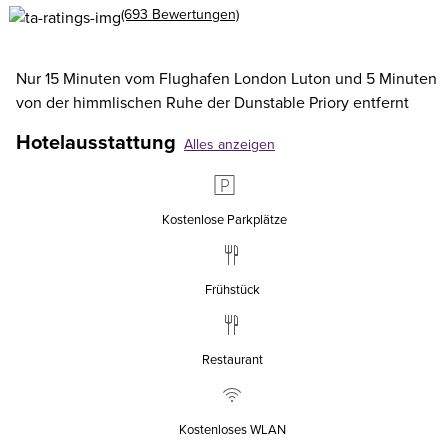
(693 Bewertungen)
Nur 15 Minuten vom Flughafen London Luton und 5 Minuten
von der himmlischen Ruhe der Dunstable Priory entfernt
Hotelausstattung
Alles anzeigen
Kostenlose Parkplätze
Frühstück
Restaurant
Kostenloses WLAN