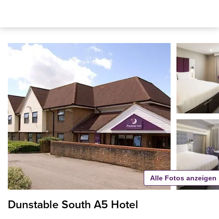
Alle Fotos anzeigen
Dunstable South A5 Hotel