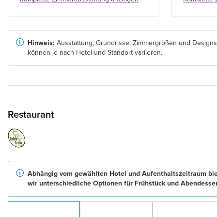
Hinweis:
Ausstattung, Grundrisse, Zimmergrößen und Designs
können je nach Hotel und Standort variieren.
Restaurant
Abhängig vom gewählten Hotel und Aufenthaltszeitraum bi
wir unterschiedliche Optionen für Frühstück und Abendesse