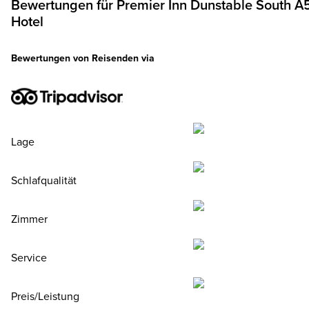
Bewertungen für
Premier Inn
Dunstable South A
Hotel
Bewertungen von Reisenden via
Lage
Schlafqualität
Zimmer
Service
Preis/Leistung