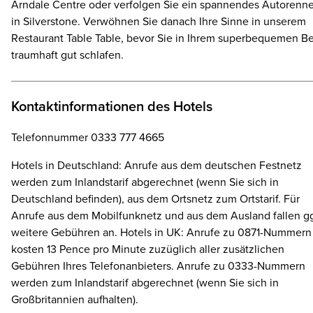
Arndale Centre oder verfolgen Sie ein spannendes Autorenn
in Silverstone. Verwöhnen Sie danach Ihre Sinne in unserem
Restaurant Table Table, bevor Sie in Ihrem superbequemen Be
traumhaft gut schlafen.
Kontaktinformationen des Hotels
Telefonnummer 0333 777 4665
Hotels in Deutschland: Anrufe aus dem deutschen Festnetz
werden zum Inlandstarif abgerechnet (wenn Sie sich in
Deutschland befinden), aus dem Ortsnetz zum Ortstarif. Für
Anrufe aus dem Mobilfunknetz und aus dem Ausland fallen gg
weitere Gebühren an. Hotels in UK: Anrufe zu 0871-Nummern
kosten 13 Pence pro Minute zuzüglich aller zusätzlichen
Gebühren Ihres Telefonanbieters. Anrufe zu 0333-Nummern
werden zum Inlandstarif abgerechnet (wenn Sie sich in
Großbritannien aufhalten).