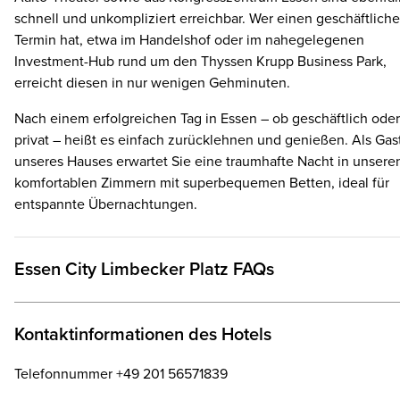
schnell und unkompliziert erreichbar. Wer einen geschäftlich
Termin hat, etwa im Handelshof oder im nahegelegenen
Investment-Hub rund um den Thyssen Krupp Business Park,
erreicht diesen in nur wenigen Gehminuten.
Nach einem erfolgreichen Tag in Essen – ob geschäftlich oder
privat – heißt es einfach zurücklehnen und genießen. Als Gas
unseres Hauses erwartet Sie eine traumhafte Nacht in unsere
komfortablen Zimmern mit superbequemen Betten, ideal für
entspannte Übernachtungen.
Essen City Limbecker Platz FAQs
Kontaktinformationen des Hotels
Telefonnummer +49 201 56571839