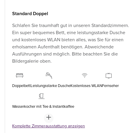
Standard Doppel
Schlafen Sie traumhaft gut in unseren Standardzimmern.
Ein super bequemes Bett, eine leistungsstarke Dusche
und kostenloses WLAN bieten alles, was Sie für einen
erholsamen Aufenthalt benötigen. Abweichende
Ausführungen sind möglich. Bitte beachten Sie die
Bildergalerie oben.
Doppelbett
Leistungsstarke Dusche
Kostenloses WLAN
Fernseher
Wasserkocher mit Tee & Instantkaffee
Komplette Zimmerausstattung anzeigen