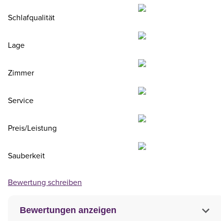
Schlafqualität
Lage
Zimmer
Service
Preis/Leistung
Sauberkeit
Bewertung schreiben
Bewertungen anzeigen