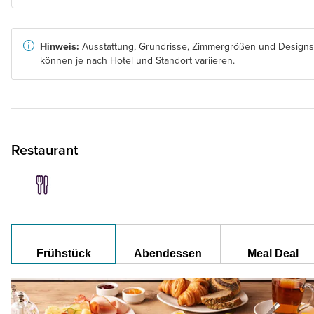
Hinweis:
Ausstattung, Grundrisse, Zimmergrößen und Designs
können je nach Hotel und Standort variieren.
Restaurant
Frühstück
Abendessen
Meal Deal