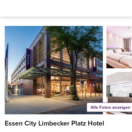
Alle Fotos anzeigen
Essen City Limbecker Platz Hotel