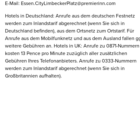
E-Mail: Essen.CityLimbeckerPlatz@premierinn.com
Hotels in Deutschland: Anrufe aus dem deutschen Festnetz
werden zum Inlandstarif abgerechnet (wenn Sie sich in
Deutschland befinden), aus dem Ortsnetz zum Ortstarif. Für
Anrufe aus dem Mobilfunknetz und aus dem Ausland fallen gg
weitere Gebühren an. Hotels in UK: Anrufe zu 0871-Nummern
kosten 13 Pence pro Minute zuzüglich aller zusätzlichen
Gebühren Ihres Telefonanbieters. Anrufe zu 0333-Nummern
werden zum Inlandstarif abgerechnet (wenn Sie sich in
Großbritannien aufhalten).