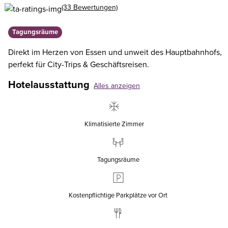
(33 Bewertungen)
Tagungsräume
Direkt im Herzen von Essen und unweit des Hauptbahnhofs,
perfekt für City-Trips & Geschäftsreisen.
Hotelausstattung
Alles anzeigen
Klimatisierte Zimmer
Tagungsräume
Kostenpflichtige Parkplätze vor Ort