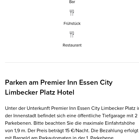
Bar
Frühstück
Restaurant
Parken am
Premier Inn
Essen City
Limbecker Platz Hotel
Unter der Unterkunft Premier Inn Essen City Limbecker Platz i
der Innenstadt befindet sich eine öffentliche Tiefgarage mit 2
Parkebenen. Bitte beachten Sie die maximale Einfahrtshöhe
von 1,9 m. Der Preis beträgt 15 €/Nacht. Die Bezahlung erfolgt
mit Bargeld am Parkautomaten in der 1. Parkebene.