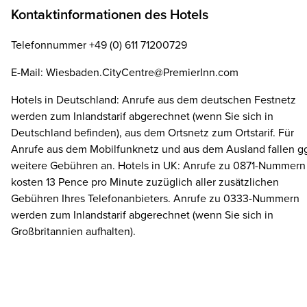
Kontaktinformationen des Hotels
Telefonnummer +49 (0) 611 71200729
E-Mail: Wiesbaden.CityCentre@PremierInn.com
Hotels in Deutschland: Anrufe aus dem deutschen Festnetz
werden zum Inlandstarif abgerechnet (wenn Sie sich in
Deutschland befinden), aus dem Ortsnetz zum Ortstarif. Für
Anrufe aus dem Mobilfunknetz und aus dem Ausland fallen gg
weitere Gebühren an. Hotels in UK: Anrufe zu 0871-Nummern
kosten 13 Pence pro Minute zuzüglich aller zusätzlichen
Gebühren Ihres Telefonanbieters. Anrufe zu 0333-Nummern
werden zum Inlandstarif abgerechnet (wenn Sie sich in
Großbritannien aufhalten).