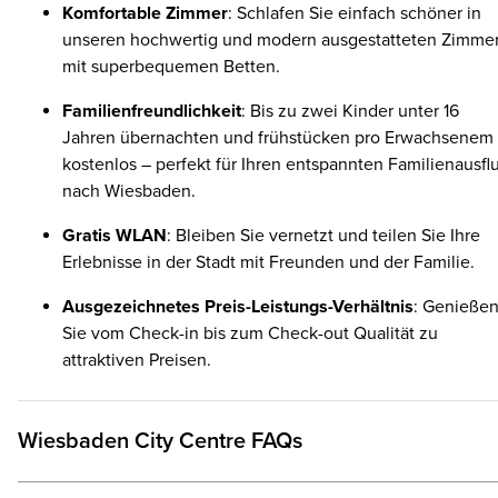
Komfortable Zimmer
: Schlafen Sie einfach schöner in
unseren hochwertig und modern ausgestatteten Zimme
mit superbequemen Betten.
Familienfreundlichkeit
: Bis zu zwei Kinder unter 16
Jahren übernachten und frühstücken pro Erwachsenem
kostenlos – perfekt für Ihren entspannten Familienausfl
nach Wiesbaden.
Gratis WLAN
: Bleiben Sie vernetzt und teilen Sie Ihre
Erlebnisse in der Stadt mit Freunden und der Familie.
Ausgezeichnetes Preis-Leistungs-Verhältnis
: Genieße
Sie vom Check-in bis zum Check-out Qualität zu
attraktiven Preisen.
Wiesbaden City Centre FAQs