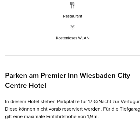
Restaurant
Kostenloses WLAN
Parken am
Premier Inn
Wiesbaden City
Centre Hotel
In diesem Hotel stehen Parkplätze für 17 €/Nacht zur Verfügu
Diese können nicht vorab reserviert werden. Für die Tiefgara
gilt eine maximale Einfahrtshöhe von 1,9 m.