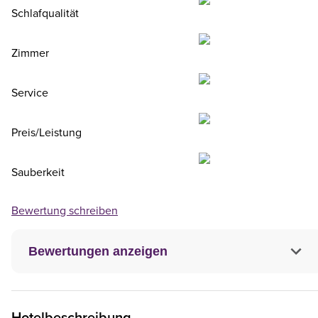
Schlafqualität
Zimmer
Service
Preis/Leistung
Sauberkeit
Bewertung schreiben
Bewertungen anzeigen