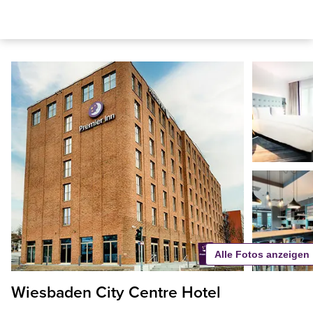
Alle Fotos anzeigen
Wiesbaden City Centre Hotel