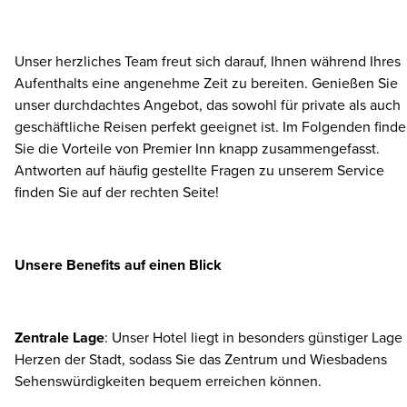
Unser herzliches Team freut sich darauf, Ihnen während Ihres
Aufenthalts eine angenehme Zeit zu bereiten. Genießen Sie
unser durchdachtes Angebot, das sowohl für private als auch
geschäftliche Reisen perfekt geeignet ist. Im Folgenden find
Sie die Vorteile von Premier Inn knapp zusammengefasst.
Antworten auf häufig gestellte Fragen zu unserem Service
finden Sie auf der rechten Seite!
Unsere Benefits auf einen Blick
Zentrale Lage
: Unser Hotel liegt in besonders günstiger Lage
Herzen der Stadt, sodass Sie das Zentrum und Wiesbadens
Sehenswürdigkeiten bequem erreichen können.