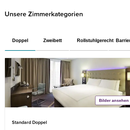
Unsere Zimmerkategorien
Doppel
Zweibett
Rollstuhlgerecht
Barrie
Bilder ansehen
Standard Doppel