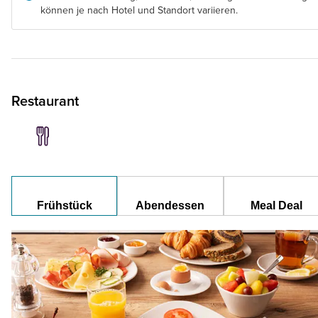
können je nach Hotel und Standort variieren.
Restaurant
Frühstück
Abendessen
Meal Deal