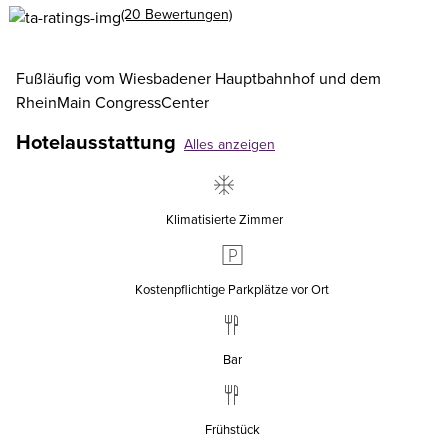
(20 Bewertungen)
Fußläufig vom Wiesbadener Hauptbahnhof und dem
RheinMain CongressCenter
Hotelausstattung
Alles anzeigen
Klimatisierte Zimmer
Kostenpflichtige Parkplätze vor Ort
Bar
Frühstück