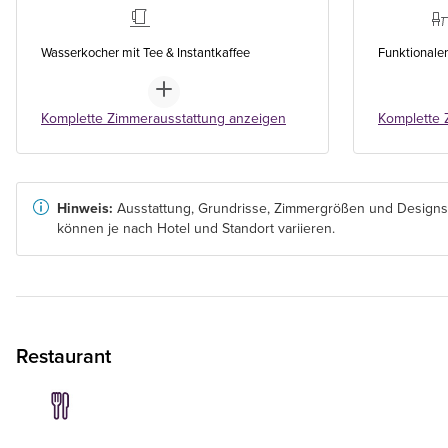
Wasserkocher mit Tee & Instantkaffee
Funktionaler
Komplette Zimmerausstattung anzeigen
Komplette 
Hinweis:
Ausstattung, Grundrisse, Zimmergrößen und Designs
können je nach Hotel und Standort variieren.
Restaurant