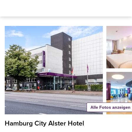
Alle Fotos anzeigen
Hamburg City Alster Hotel