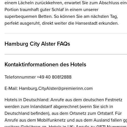
einem Lächeln zurückkehren, erwartet Sie zum Abschluss ein
Portion traumhaft guter Schlaf in einem unserer
superbequemen Betten. So können Sie am nächsten Tag,
perfekt ausgeruht, direkt weiter die Hansestadt erkunden.
Hamburg City Alster FAQs
Kontaktinformationen des Hotels
Telefonnummer +49 40 80812888
E-Mail: Hamburg.CityAlster@premierinn.com
Hotels in Deutschland: Anrufe aus dem deutschen Festnetz
werden zum Inlandstarif abgerechnet (wenn Sie sich in
Deutschland befinden), aus dem Ortsnetz zum Ortstarif. Für
Anrufe aus dem Mobilfunknetz und aus dem Ausland fallen gg