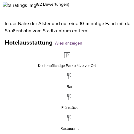
(82 Bewertungen)
In der Nähe der Alster und nur eine 10-minütige Fahrt mit der
Straßenbahn vom Stadtzentrum entfernt
Hotelausstattung
Alles anzeigen
Kostenpflichtige Parkplätze vor Ort
Bar
Frühstück
Restaurant