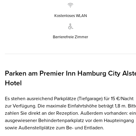
Kostenloses WLAN
Barrierefreie Zimmer
Parken am
Premier Inn
Hamburg City Alst
Hotel
Es stehen ausreichend Parkplätze (Tiefgarage) für 15 €/Nacht
zur Verfügung. Die maximale Einfahrtshöhe beträgt 1,8 m. Bitt
zahlen Sie direkt an der Rezeption. Außerdem vorhanden: ein
ausgewiesener Behindertenparkplatz vor dem Haupteingang
sowie Außenstellplätze zum Be- und Entladen.