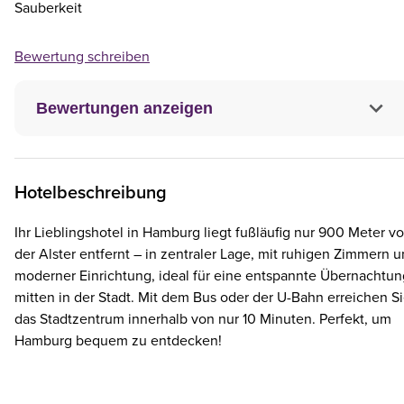
Sauberkeit
Bewertung schreiben
Bewertungen anzeigen
Hotelbeschreibung
Ihr Lieblingshotel in Hamburg liegt fußläufig nur 900 Meter v
der Alster entfernt – in zentraler Lage, mit ruhigen Zimmern 
moderner Einrichtung, ideal für eine entspannte Übernachtun
mitten in der Stadt. Mit dem Bus oder der U-Bahn erreichen S
das Stadtzentrum innerhalb von nur 10 Minuten. Perfekt, um
Hamburg bequem zu entdecken!