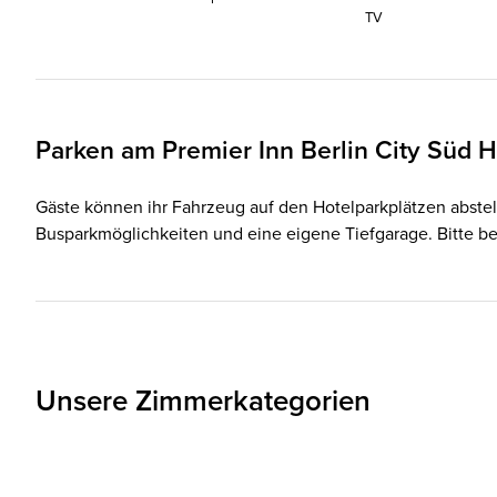
TV
Parken am
Premier Inn
Berlin City Süd H
Gäste können ihr Fahrzeug auf den Hotelparkplätzen abstell
Busparkmöglichkeiten und eine eigene Tiefgarage. Bitte be
Unsere Zimmerkategorien