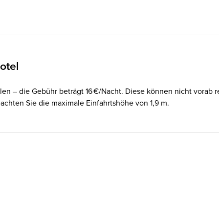
otel
en – die Gebühr beträgt 16 €/Nacht. Diese können nicht vorab r
achten Sie die maximale Einfahrtshöhe von 1,9 m.