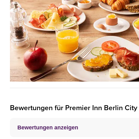
Bewertungen für
Premier Inn
Berlin Cit
Bewertungen anzeigen