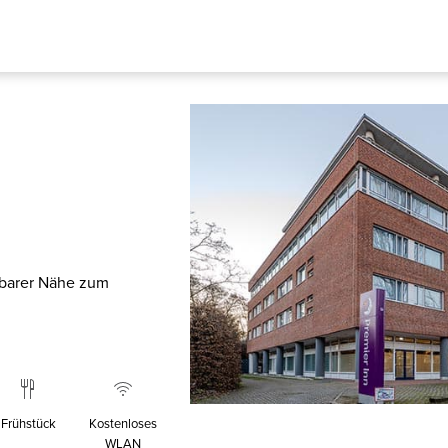
lbarer Nähe zum
Frühstück
Kostenloses
WLAN