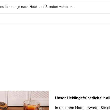
s können je nach Hotel und Standort variieren.
Unser Lieblingsfrühstück für al
In unserem Hotel erwartet Sie e