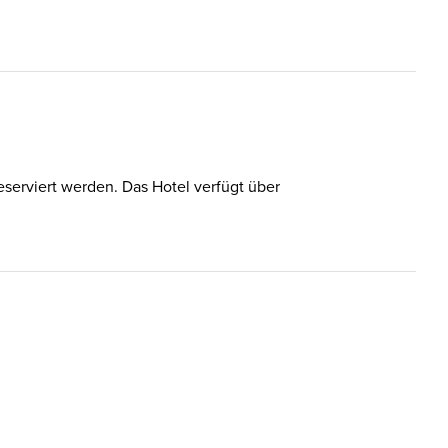
eserviert werden. Das Hotel verfügt über