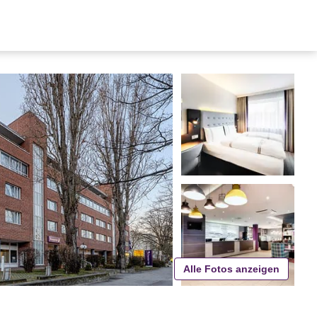
Alle Fotos anzeigen