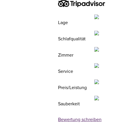
Lage
Schlafqualität
Zimmer
Service
Preis/Leistung
Sauberkeit
Bewertung schreiben