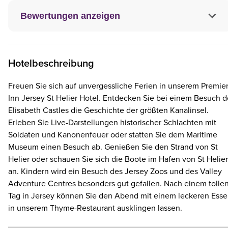
Bewertungen anzeigen
Hotelbeschreibung
Freuen Sie sich auf unvergessliche Ferien in unserem Premie
Inn Jersey St Helier Hotel. Entdecken Sie bei einem Besuch d
Elisabeth Castles die Geschichte der größten Kanalinsel.
Erleben Sie Live-Darstellungen historischer Schlachten mit
Soldaten und Kanonenfeuer oder statten Sie dem Maritime
Museum einen Besuch ab. Genießen Sie den Strand von St
Helier oder schauen Sie sich die Boote im Hafen von St Helier
an. Kindern wird ein Besuch des Jersey Zoos und des Valley
Adventure Centres besonders gut gefallen. Nach einem tolle
Tag in Jersey können Sie den Abend mit einem leckeren Ess
in unserem Thyme-Restaurant ausklingen lassen.