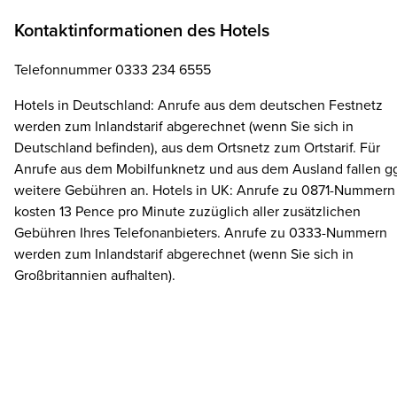
Kontaktinformationen des Hotels
Telefonnummer 0333 234 6555
Hotels in Deutschland: Anrufe aus dem deutschen Festnetz
werden zum Inlandstarif abgerechnet (wenn Sie sich in
Deutschland befinden), aus dem Ortsnetz zum Ortstarif. Für
Anrufe aus dem Mobilfunknetz und aus dem Ausland fallen gg
weitere Gebühren an. Hotels in UK: Anrufe zu 0871-Nummern
kosten 13 Pence pro Minute zuzüglich aller zusätzlichen
Gebühren Ihres Telefonanbieters. Anrufe zu 0333-Nummern
werden zum Inlandstarif abgerechnet (wenn Sie sich in
Großbritannien aufhalten).