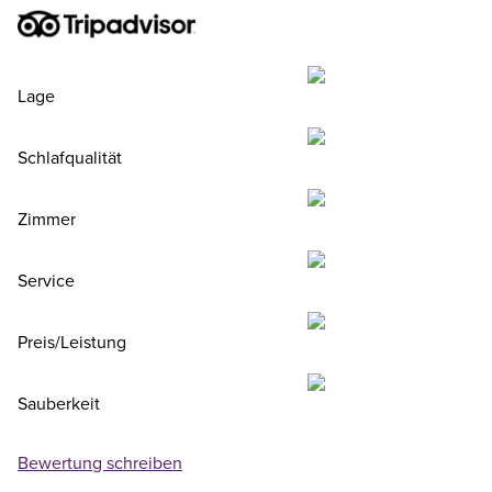
Lage
Schlafqualität
Zimmer
Service
Preis/Leistung
Sauberkeit
Bewertung schreiben