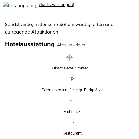
(753 Bewertungen)
Sandstrände, historische Sehenswürdigkeiten und
aufregende Attraktionen
Hotelausstattung
Alles anzeigen
Klimatisierte Zimmer
Externe kostenpflichtige Parkplätze
Frühstück
Restaurant