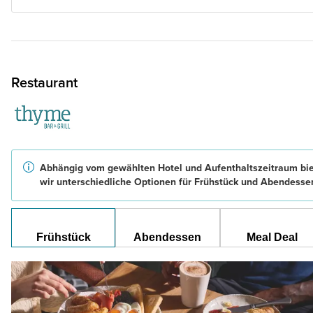
Restaurant
Abhängig vom gewählten Hotel und Aufenthaltszeitraum bi
wir unterschiedliche Optionen für Frühstück und Abendesse
Frühstück
Abendessen
Meal Deal