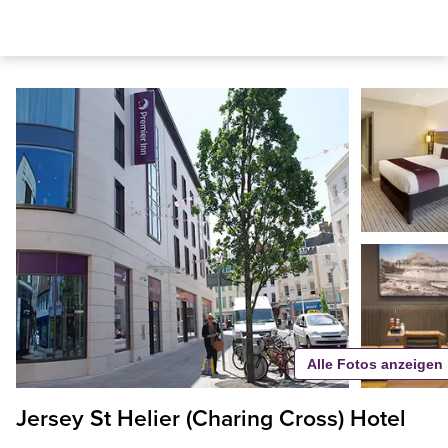
Alle Fotos anzeigen
Jersey St Helier (Charing Cross) Hotel