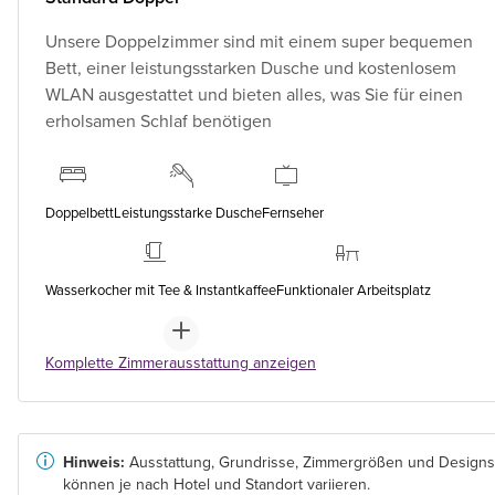
Unsere Doppelzimmer sind mit einem super bequemen
Bett, einer leistungsstarken Dusche und kostenlosem
WLAN ausgestattet und bieten alles, was Sie für einen
erholsamen Schlaf benötigen
Doppelbett
Leistungsstarke Dusche
Fernseher
Wasserkocher mit Tee & Instantkaffee
Funktionaler Arbeitsplatz
Komplette Zimmerausstattung anzeigen
Hinweis:
Ausstattung, Grundrisse, Zimmergrößen und Designs
können je nach Hotel und Standort variieren.