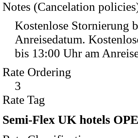
Notes (Cancelation policies
Kostenlose Stornierung b
Anreisedatum. Kostenlo
bis 13:00 Uhr am Anreise
Rate Ordering
3
Rate Tag
Semi-Flex UK hotels OP