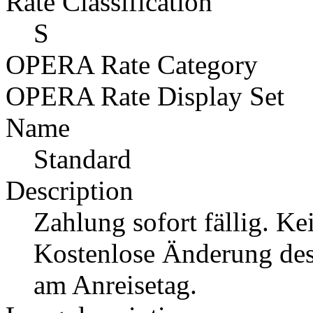
Rate Classification
S
OPERA Rate Category
OPERA Rate Display Set
Name
Standard
Description
Zahlung sofort fällig. K
Kostenlose Änderung des
am Anreisetag.