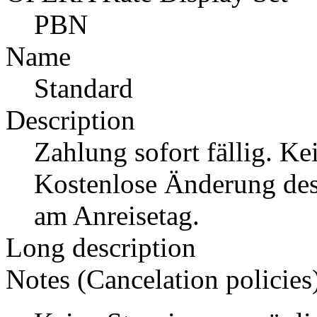
PBN
Name
Standard
Description
Zahlung sofort fällig. K
Kostenlose Änderung des
am Anreisetag.
Long description
Notes (Cancelation policies