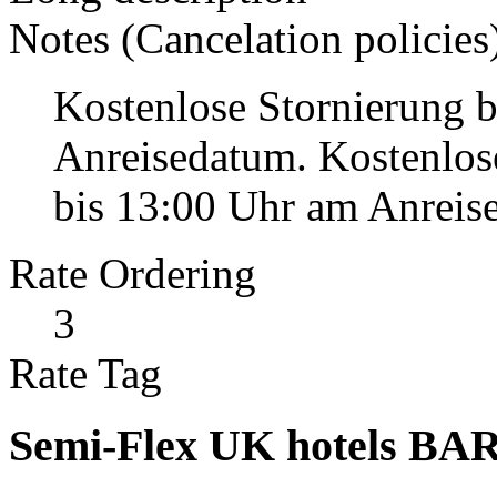
Notes (Cancelation policies
Kostenlose Stornierung b
Anreisedatum. Kostenlo
bis 13:00 Uhr am Anreise
Rate Ordering
3
Rate Tag
Semi-Flex UK hotels BA