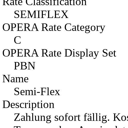
Rate Classification
SEMIFLEX
OPERA Rate Category
C
OPERA Rate Display Set
PBN
Name
Semi-Flex
Description
Zahlung sofort fällig. Ko