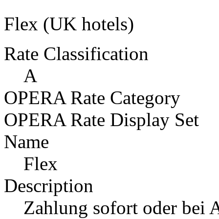
Flex (UK hotels)
Rate Classification
A
OPERA Rate Category
OPERA Rate Display Set
Name
Flex
Description
Zahlung sofort oder bei 