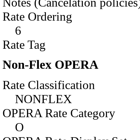
Notes (Cancelation policies
Rate Ordering
6
Rate Tag
Non-Flex OPERA
Rate Classification
NONFLEX
OPERA Rate Category
O