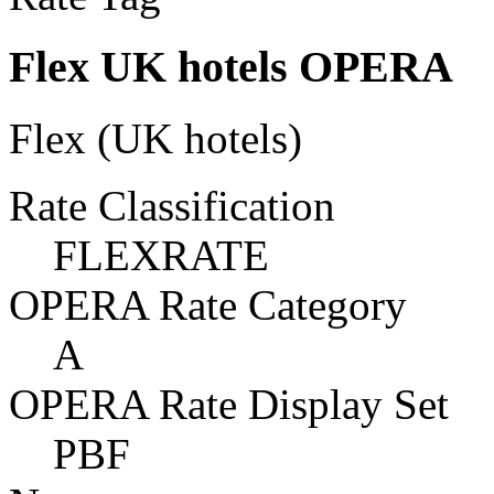
Flex UK hotels OPERA
Flex (UK hotels)
Rate Classification
FLEXRATE
OPERA Rate Category
A
OPERA Rate Display Set
PBF