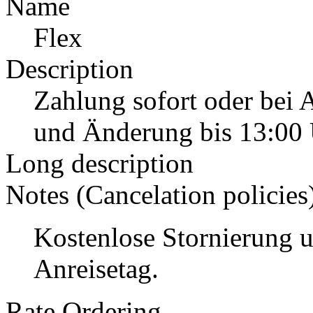
Name
Flex
Description
Zahlung sofort oder bei 
und Änderung bis 13:00 
Long description
Notes (Cancelation policies
Kostenlose Stornierung 
Anreisetag.
Rate Ordering