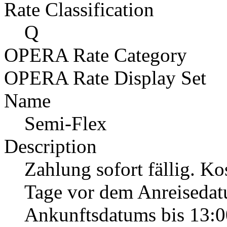
Rate Classification
Q
OPERA Rate Category
OPERA Rate Display Set
Name
Semi-Flex
Description
Zahlung sofort fällig. Ko
Tage vor dem Anreisedat
Ankunftsdatums bis 13:0