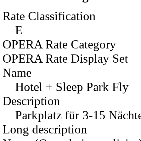
Rate Classification
E
OPERA Rate Category
OPERA Rate Display Set
Name
Hotel + Sleep Park Fly
Description
Parkplatz für 3-15 Nächt
Long description