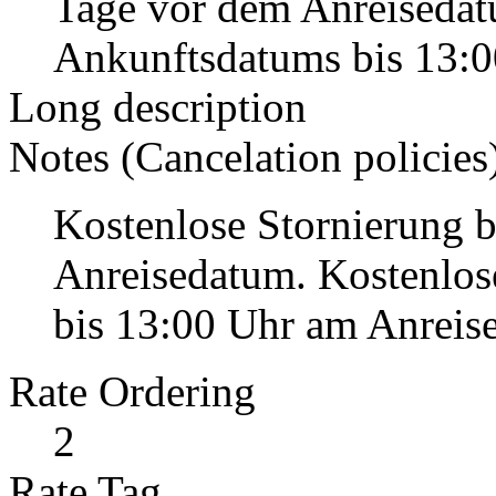
Tage vor dem Anreisedat
Ankunftsdatums bis 13:0
Long description
Notes (Cancelation policies
Kostenlose Stornierung b
Anreisedatum. Kostenlo
bis 13:00 Uhr am Anreise
Rate Ordering
2
Rate Tag