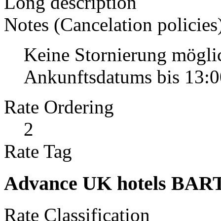
Long description
Notes (Cancelation policies
Keine Stornierung mögli
Ankunftsdatums bis 13:0
Rate Ordering
2
Rate Tag
Advance UK hotels BAR
Rate Classification