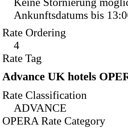
Keine Stornierung mögli
Ankunftsdatums bis 13:0
Rate Ordering
4
Rate Tag
Advance UK hotels OPE
Rate Classification
ADVANCE
OPERA Rate Category