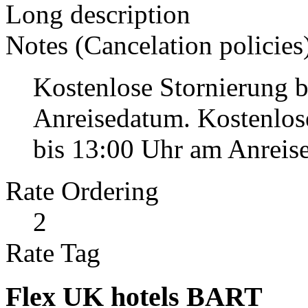
Long description
Notes (Cancelation policies
Kostenlose Stornierung b
Anreisedatum. Kostenlo
bis 13:00 Uhr am Anreise
Rate Ordering
2
Rate Tag
Flex UK hotels BART