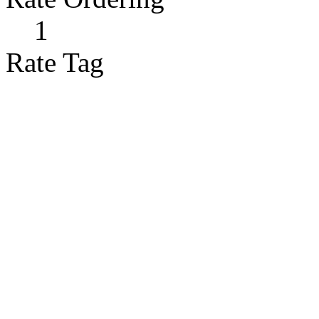
1
Rate Tag