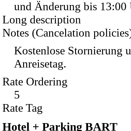
und Änderung bis 13:00 
Long description
Notes (Cancelation policies
Kostenlose Stornierung 
Anreisetag.
Rate Ordering
5
Rate Tag
Hotel + Parking BART