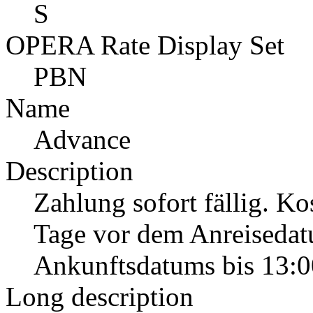
S
OPERA Rate Display Set
PBN
Name
Advance
Description
Zahlung sofort fällig. Ko
Tage vor dem Anreisedat
Ankunftsdatums bis 13:0
Long description