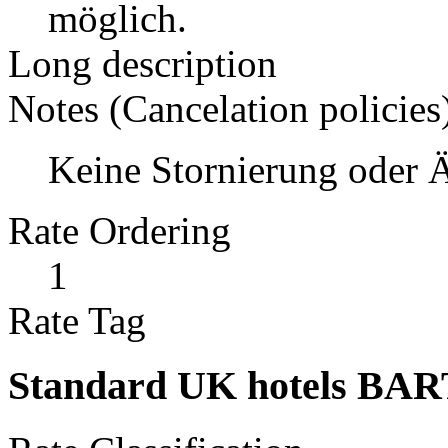
möglich.
Long description
Notes (Cancelation policies
Keine Stornierung oder 
Rate Ordering
1
Rate Tag
Standard UK hotels BAR