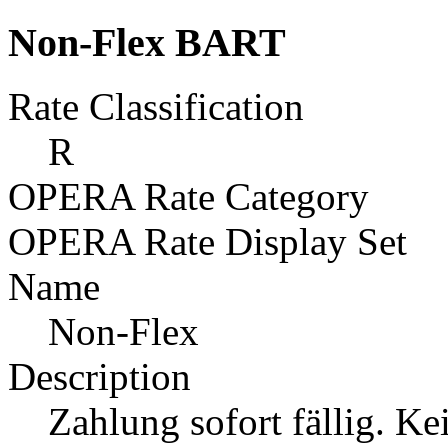
Non-Flex BART
Rate Classification
R
OPERA Rate Category
OPERA Rate Display Set
Name
Non-Flex
Description
Zahlung sofort fällig. K